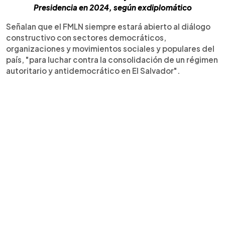
Presidencia en 2024, según exdiplomático
Señalan que el FMLN siempre estará abierto al diálogo
constructivo con sectores democráticos,
organizaciones y movimientos sociales y populares del
país, "para luchar contra la consolidación de un régimen
autoritario y antidemocrático en El Salvador".