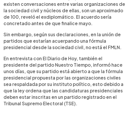
existen conversaciones entre varias organizaciones de
la sociedad civil y núcleos de ellas, son un aproximado
de 100, reveló el exdiplomático. El acuerdo sería
concretado antes de que finalice mayo.
Sin embargo, según sus declaraciones, en la unión de
partidos que estarían acuerpando una fórmula
presidencial desde la sociedad civil, no está el FMLN.
En entrevista con El Diario de Hoy, también el
presidente del partido Nuestro Tiempo, informó hace
unos días, que su partido está abierto a que la fórmula
presidencial propuesta por las organizaciones civiles
sea respaldada por su instituto político, esto debido a
que la ley ordena que las candidaturas presidenciales
deben estar inscritas en un partido registrado en el
Tribunal Supremo Electoral (TSE).