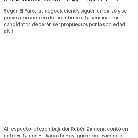
Según El Faro, las negociaciones siguen en curso y se
prevé aterricen en dos nombres esta semana. Los
candidatos deberán ser propuestos por la sociedad
civil.
Al respecto, el exembajador Rubén Zamora, contó en
entrevista con El Diario de Hoy, que efectivamente