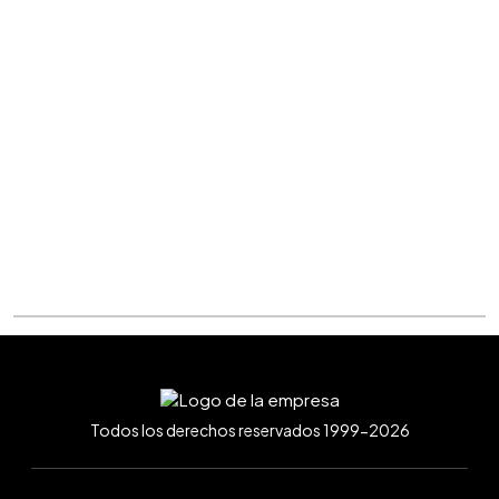
Todos los derechos reservados 1999-2026