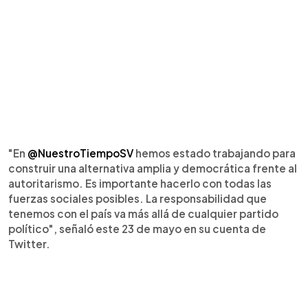
"En
@NuestroTiempoSV
hemos estado trabajando para
construir una alternativa amplia y democrática frente al
autoritarismo. Es importante hacerlo con todas las
fuerzas sociales posibles. La responsabilidad que
tenemos con el país va más allá de cualquier partido
político", señaló este 23 de mayo en su cuenta de
Twitter.