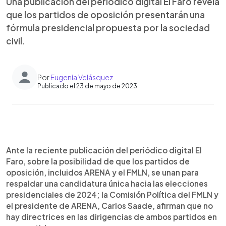
Una publicación del periódico digital El Faro revela
que los partidos de oposición presentarán una
fórmula presidencial propuesta por la sociedad
civil.
Por
Eugenia Velásquez
Publicado el 23 de mayo de 2023
0:00
►
Escuchar artículo
Ante la reciente publicación del periódico digital El
Faro, sobre la posibilidad de que los partidos de
oposición, incluidos ARENA y el FMLN, se unan para
respaldar una candidatura única hacia las elecciones
presidenciales de 2024; la Comisión Política del FMLN y
el presidente de ARENA, Carlos Saade, afirman que no
hay directrices en las dirigencias de ambos partidos en