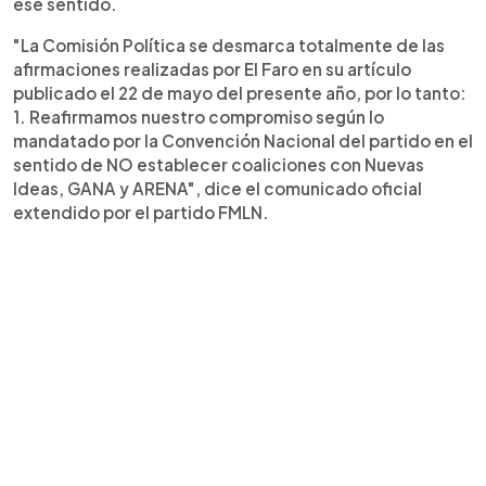
ese sentido.
"La Comisión Política se desmarca totalmente de las
afirmaciones realizadas por El Faro en su artículo
publicado el 22 de mayo del presente año, por lo tanto:
1. Reafirmamos nuestro compromiso según lo
mandatado por la Convención Nacional del partido en el
sentido de NO establecer coaliciones con Nuevas
Ideas, GANA y ARENA", dice el comunicado oficial
extendido por el partido FMLN.