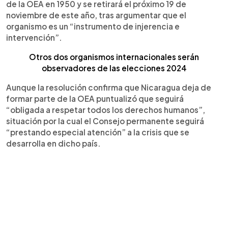
de la OEA en 1950 y se retirará el próximo 19 de
noviembre de este año, tras argumentar que el
organismo es un “instrumento de injerencia e
intervención”.
Otros dos organismos internacionales serán
observ
adores de las elecciones 2024
Aunque la resolución confirma que Nicaragua deja de
formar parte de la OEA puntualizó que seguirá
“obligada a respetar todos los derechos humanos”,
situación por la cual el Consejo permanente seguirá
“prestando especial atención” a la crisis que se
desarrolla en dicho país.