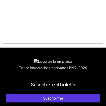
Todos los derechos reservados 1999-2026
Suscríbete al boletín
Suscribirme