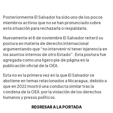
Posteriormente El Salvador ha sido uno de los pocos
miembros activos que no se han pronunciado sobre
esta situación para rechazarla o respaldarla.
Nuevamente el 8 de noviembre El Salvador reiteró su
postura en materia de derecho internacional
argumentando que “no intervenir ni tener injerencia en
los asuntos internos de otro Estado”. Esta postura fue
agregada como una ligero pie de página en la
publicación oficial de la OEA.
Esta no es la primera vez en la que El Salvador se
abstiene en temas relacionados a Nicaragua, debido a
que en 2022 mostró una conducta similar tras la
condena de la OEA por la violación de los derechos
humanos y presos políticos.
REGRESAR A LA PORTAD
A