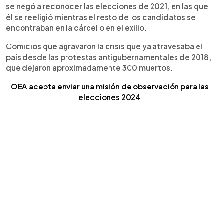
se negó a reconocer las elecciones de 2021, en las que
él se reeligió mientras el resto de los candidatos se
encontraban en la cárcel o en el exilio.
Comicios que agravaron la crisis que ya atravesaba el
país desde las protestas antigubernamentales de 2018,
que dejaron aproximadamente 300 muertos.
OEA acepta enviar una misión de observación para las
elecciones 2024