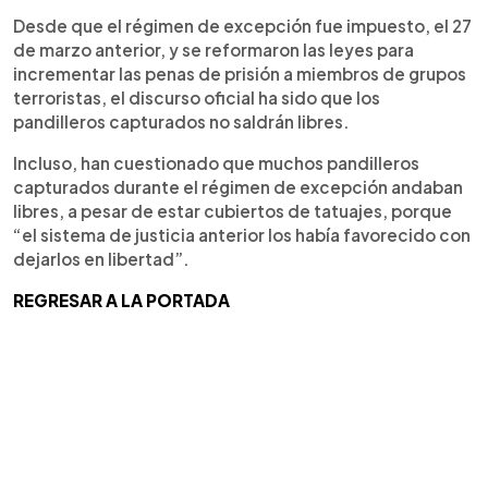
Desde que el régimen de excepción fue impuesto, el 27
de marzo anterior, y se reformaron las leyes para
incrementar las penas de prisión a miembros de grupos
terroristas, el discurso oficial ha sido que los
pandilleros capturados no saldrán libres.
Incluso, han cuestionado que muchos pandilleros
capturados durante el régimen de excepción andaban
libres, a pesar de estar cubiertos de tatuajes, porque
“el sistema de justicia anterior los había favorecido con
dejarlos en libertad”.
REGRESAR A LA PORTADA