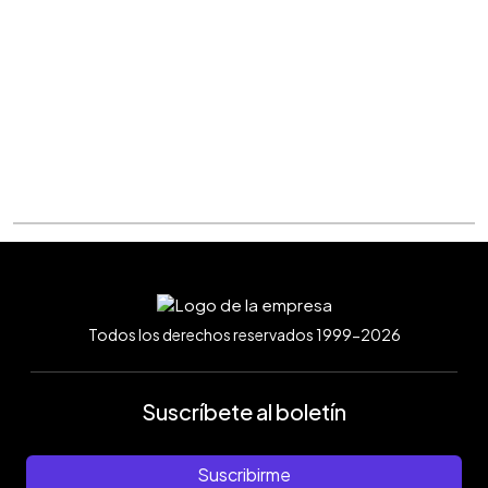
Todos los derechos reservados 1999-2026
Suscríbete al boletín
Suscribirme