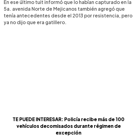
En ese último tuit informó que lo habían capturado en la
5a. avenida Norte de Mejicanos también agregó que
tenía antecedentes desde el 2013 por resistencia, pero
ya no dijo que era gatillero.
TE PUEDE INTERESAR: Policía recibe más de 100
vehículos decomisados durante régimen de
excepción