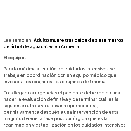
Lee también:
Adulto muere tras caída de siete metros
de árbol de aguacates en Armenia
El equipo.
Para la máxima atención de cuidados intensivos se
trabaja en coordinación con un equipo médico que
involucra los cirujanos, los cirujanos de trauma.
Tras llegado a urgencias el paciente debe recibir una
hacer la evaluación definitiva y determinar cuál es la
siguiente ruta (si va a pasar a operaciones),
definitivamente después e una intervención de esta
magnitud viene la fase postquirúrgica que es la
reanimación y estabilización en los cuidados intensivos