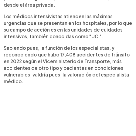
desde el área privada.
Los médicos intensivistas atienden las máximas
urgencias que se presentan en los hospitales, por lo que
su campo de acción es en las unidades de cuidados
intensivos, también conocidas como "UCI".
Sabiendo pues, la función de los especialistas, y
reconociendo que hubo 17,408 accidentes de tránsito
en 2022 según el Viceministerio de Transporte, más
accidentes de otro tipo y pacientes en condiciones
vulnerables, valdría pues, la valoración del especialista
médico.