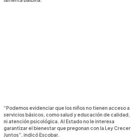
“Podemos evidenciar que los niños no tienen acceso a
servicios básicos, como salud y educación de calidad,
ni atención psicológica. Al Estado no le interesa
garantizar el bienestar que pregonan con la Ley Crecer
Juntos”, indicó Escobar.