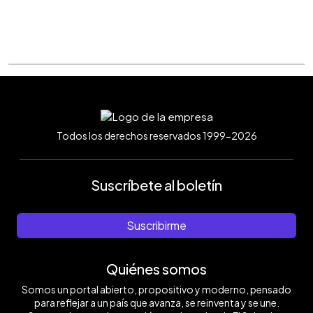
Todos los derechos reservados 1999-2026
Suscríbete al boletín
Suscribirme
Quiénes somos
Somos un portal abierto, propositivo y moderno, pensado
para reflejar a un país que avanza, se reinventa y se une.