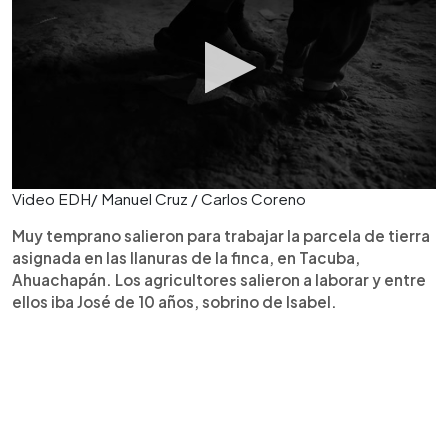
Video EDH/ Manuel Cruz / Carlos Coreno
Muy temprano salieron para trabajar la parcela de tierra
asignada en las llanuras de la finca, en Tacuba,
Ahuachapán. Los agricultores salieron a laborar y entre
ellos iba José de 10 años, sobrino de Isabel.