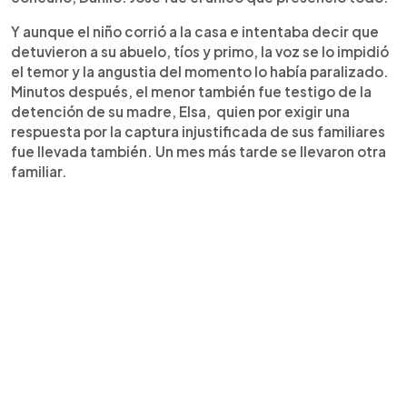
Y aunque el niño corrió a la casa e intentaba decir que
detuvieron a su abuelo, tíos y primo, la voz se lo impidió
el temor y la angustia del momento lo había paralizado.
Minutos después, el menor también fue testigo de la
detención de su madre, Elsa, quien por exigir una
respuesta por la captura injustificada de sus familiares
fue llevada también. Un mes más tarde se llevaron otra
familiar.