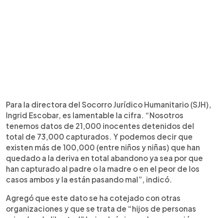
Para la directora del Socorro Jurídico Humanitario (SJH),
Ingrid Escobar, es lamentable la cifra. “Nosotros
tenemos datos de 21,000 inocentes detenidos del
total de 73,000 capturados. Y podemos decir que
existen más de 100,000 (entre niños y niñas) que han
quedado a la deriva en total abandono ya sea por que
han capturado al padre o la madre o en el peor de los
casos ambos y la están pasando mal”, indicó.
Agregó que este dato se ha cotejado con otras
organizaciones y que se trata de “hijos de personas