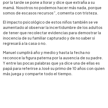
por la tarde se pone a llorar y dice que extraña a su
mamá. Nosotros no podemos hacer más nada, porque
somos de escasos recursos”, comenta con tristeza.
El impacto psicológico de estos niños también se ve
aumentado al observar la incertidumbre de los adultos
de tener que recolectar evidencias para demostrar la
inocencia de su familiar capturado y de no saber si
regresará a la casa o no.
Manuel cumplirá año y medio y hasta la fecha no
reconoce la figura paterna por la ausencia de su padre.
Y entre las pocas palabras que ya dice una de ellas es
papá para referirse a José su primo de 10 años con quien
más juega y comparte todo el tiempo.