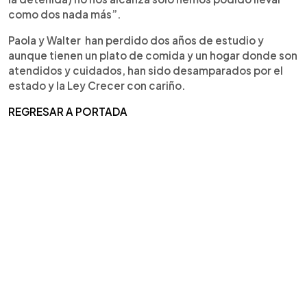
como dos nada más”.
Paola y Walter han perdido dos años de estudio y
aunque tienen un plato de comida y un hogar donde son
atendidos y cuidados, han sido desamparados por el
estado y la Ley Crecer con cariño.
REGRESAR A PORTADA