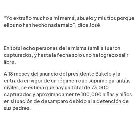
“Yo extraño mucho a mi mamá, abuelo y mis tíos porque
ellos no han hecho nada malo”, dice José.
En total ocho personas de la misma familia fueron
capturados, y hasta la fecha solo uno ha logrado salir
libre.
A 18 meses del anuncio del presidente Bukele y la
entrada en vigor de un régimen que suprime garantías
civiles, se estima que hay un total de 73,000
capturados y aproximadamente 100,000 niñas y niños
en situación de desamparo debido a la detención de
sus padres.