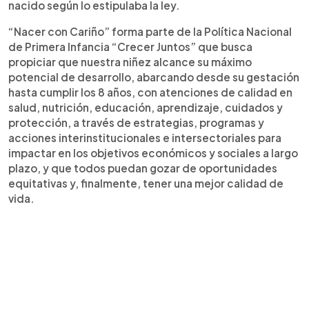
nacido según lo estipulaba la ley.
“Nacer con Cariño” forma parte de la Política Nacional
de Primera Infancia “Crecer Juntos” que busca
propiciar que nuestra niñez alcance su máximo
potencial de desarrollo, abarcando desde su gestación
hasta cumplir los 8 años, con atenciones de calidad en
salud, nutrición, educación, aprendizaje, cuidados y
protección, a través de estrategias, programas y
acciones interinstitucionales e intersectoriales para
impactar en los objetivos económicos y sociales a largo
plazo, y que todos puedan gozar de oportunidades
equitativas y, finalmente, tener una mejor calidad de
vida.