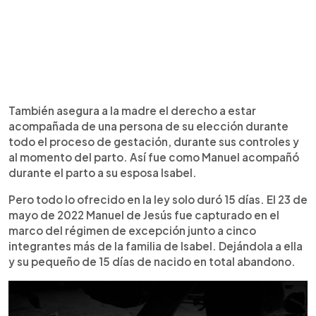
También asegura a la madre el derecho a estar
acompañada de una persona de su elección durante
todo el proceso de gestación, durante sus controles y
al momento del parto. Así fue como Manuel acompañó
durante el parto a su esposa Isabel.
Pero todo lo ofrecido en la ley solo duró 15 días. El 23 de
mayo de 2022 Manuel de Jesús fue capturado en el
marco del régimen de excepción junto a cinco
integrantes más de la familia de Isabel. Dejándola a ella
y su pequeño de 15 días de nacido en total abandono.