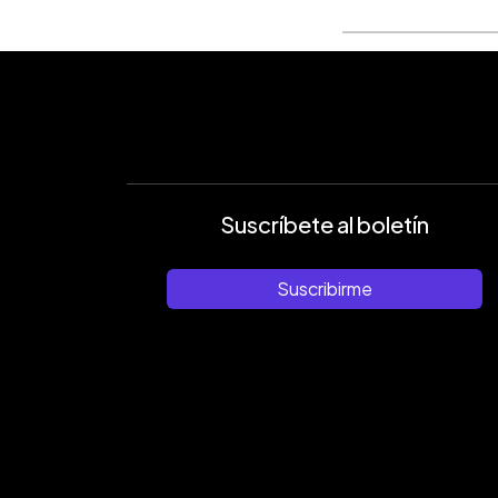
Suscríbete al boletín
Suscribirme