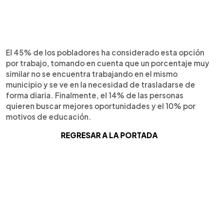
El 45% de los pobladores ha considerado esta opción
por trabajo, tomando en cuenta que un porcentaje muy
similar no se encuentra trabajando en el mismo
municipio y se ve en la necesidad de trasladarse de
forma diaria. Finalmente, el 14% de las personas
quieren buscar mejores oportunidades y el 10% por
motivos de educación.
REGRESAR A LA PORTADA