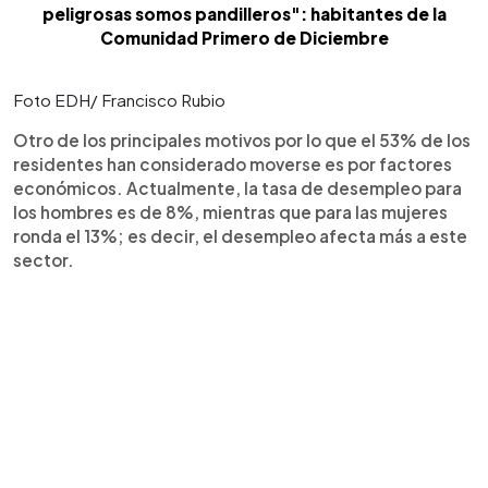
peligrosas somos pandilleros": habitantes de la
Comunidad Primero de Diciembre
Foto EDH/ Francisco Rubio
Otro de los principales motivos por lo que el 53% de los
residentes han considerado moverse es por factores
económicos. Actualmente, la tasa de desempleo para
los hombres es de 8%, mientras que para las mujeres
ronda el 13%; es decir, el desempleo afecta más a este
sector.