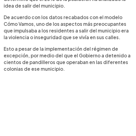
idea de salir del municipio.
De acuerdo con los datos recabados con el modelo
Cómo Vamos, uno de los aspectos más preocupantes
que impulsaba a los residentes a salir del municipio era
la violencia o inseguridad que se vivía en sus calles.
Esto a pesar de la implementación del régimen de
excepción, por medio del que el Gobierno a detenido a
cientos de pandilleros que operaban en las diferentes
colonias de ese municipio.