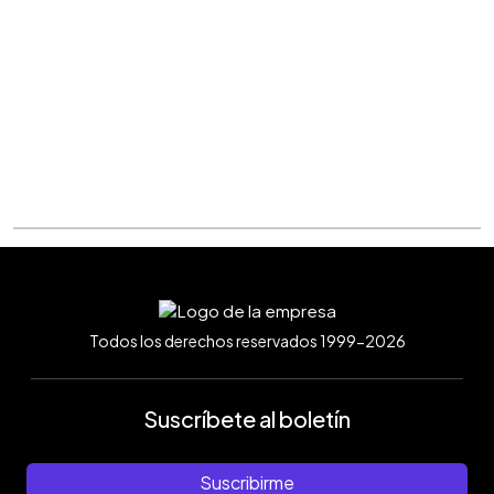
Todos los derechos reservados 1999-2026
Suscríbete al boletín
Suscribirme