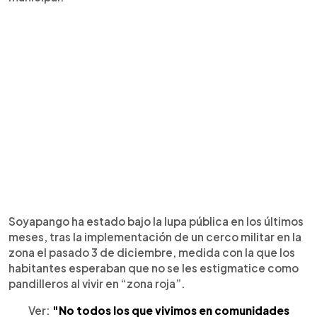
Soyapango ha estado bajo la lupa pública en los últimos
meses, tras la implementación de un cerco militar en la
zona el pasado 3 de diciembre, medida con la que los
habitantes esperaban que no se les estigmatice como
pandilleros al vivir en “zona roja”.
Ver:
"No todos los que vivimos en comunidades