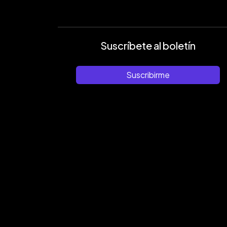
Suscríbete al boletín
Suscribirme