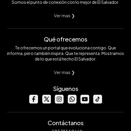
Somos el punto de conexión con lo mejor de El Salvador.
Ver mas ❯
Qué ofrecemos
Te ofrecemos un portal que evoluciona contigo. Que
informa, pero también inspira. Que te representa. Mostramos
de lo que está hecho El Salvador.
Ver mas ❯
Síguenos
Contáctanos