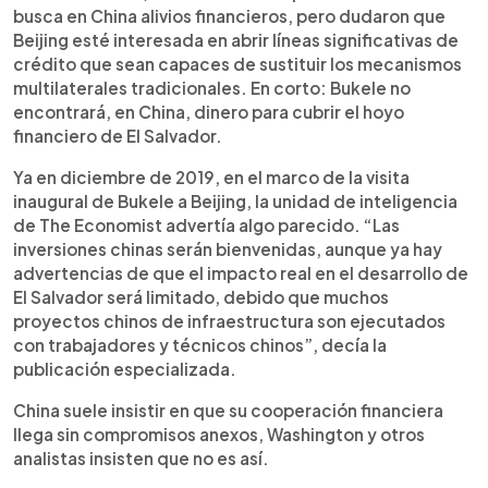
busca en China alivios financieros, pero dudaron que
Beijing esté interesada en abrir líneas significativas de
crédito que sean capaces de sustituir los mecanismos
multilaterales tradicionales. En corto: Bukele no
encontrará, en China, dinero para cubrir el hoyo
financiero de El Salvador.
Ya en diciembre de 2019, en el marco de la visita
inaugural de Bukele a Beijing, la unidad de inteligencia
de The Economist advertía algo parecido. “Las
inversiones chinas serán bienvenidas, aunque ya hay
advertencias de que el impacto real en el desarrollo de
El Salvador será limitado, debido que muchos
proyectos chinos de infraestructura son ejecutados
con trabajadores y técnicos chinos”, decía la
publicación especializada.
China suele insistir en que su cooperación financiera
llega sin compromisos anexos, Washington y otros
analistas insisten que no es así.