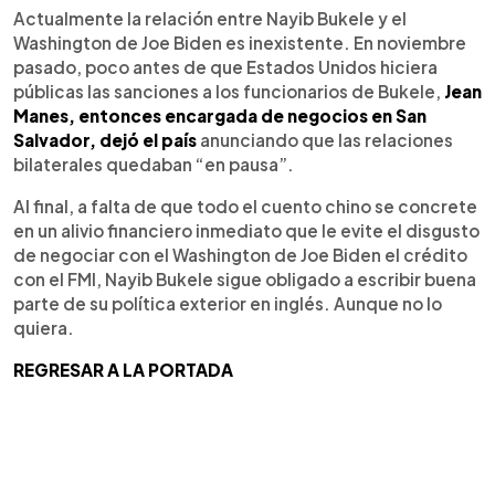
Actualmente la relación entre Nayib Bukele y el
Washington de Joe Biden es inexistente. En noviembre
pasado, poco antes de que Estados Unidos hiciera
públicas las sanciones a los funcionarios de Bukele,
Jean
Manes, entonces encargada de negocios en San
Salvador, dejó el país
anunciando que las relaciones
bilaterales quedaban “en pausa”.
Al final, a falta de que todo el cuento chino se concrete
en un alivio financiero inmediato que le evite el disgusto
de negociar con el Washington de Joe Biden el crédito
con el FMI, Nayib Bukele sigue obligado a escribir buena
parte de su política exterior en inglés. Aunque no lo
quiera.
REGRESAR A LA PORTADA