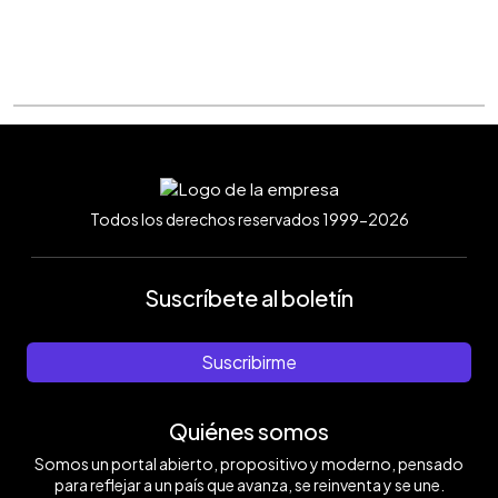
Todos los derechos reservados 1999-2026
Suscríbete al boletín
Suscribirme
Quiénes somos
Somos un portal abierto, propositivo y moderno, pensado
para reflejar a un país que avanza, se reinventa y se une.