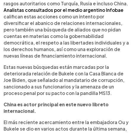
rasgos autoritarios como Turquía, Rusia e incluso China.
Analistas consultados por el medio argentino Infobae
califican estas acciones como un intento por
diversificar el abanico de relaciones internacionales,
pero también una búsqueda de aliados que no pidan
cuentas en materias como la gobernabilidad
democrática, el respeto a las libertades individuales y a
los derechos humanos, así como una exploración de
nuevas líneas de financiamiento internacional.
Estas nuevas búsquedas están marcadas por la
deteriorada relación de Bukele con la Casa Blanca de
Joe Biden, que señalado al mandatario de corrupción,
sancionado a sus funcionarios y la amenaza de un
proceso penal por su pacto con la pandilla MS13.
China es actor principal en este nuevo libreto
internacional.
El más reciente acercamiento entre la embajadora Ou y
Bukele se dio en varios actos durante la última semana,