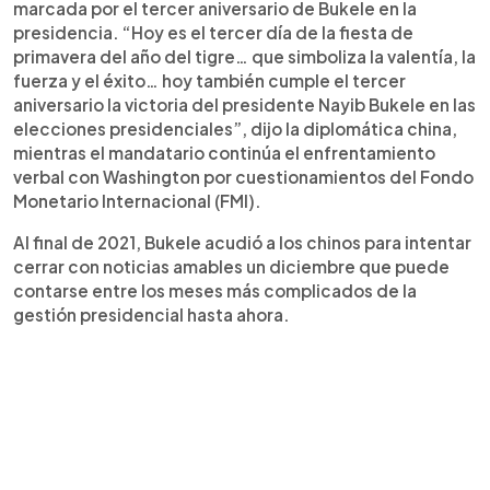
marcada por el tercer aniversario de Bukele en la
presidencia. “Hoy es el tercer día de la fiesta de
primavera del año del tigre… que simboliza la valentía, la
fuerza y el éxito… hoy también cumple el tercer
aniversario la victoria del presidente Nayib Bukele en las
elecciones presidenciales”, dijo la diplomática china,
mientras el mandatario continúa el enfrentamiento
verbal con Washington por cuestionamientos del Fondo
Monetario Internacional (FMI).
Al final de 2021, Bukele acudió a los chinos para intentar
cerrar con noticias amables un diciembre que puede
contarse entre los meses más complicados de la
gestión presidencial hasta ahora.