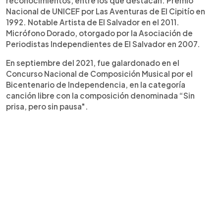
reconocimientos, entre los que destacan: Premio
Nacional de UNICEF por Las Aventuras de El Cipitío en
1992. Notable Artista de El Salvador en el 2011.
Micrófono Dorado, otorgado por la Asociación de
Periodistas Independientes de El Salvador en 2007.
En septiembre del 2021, fue galardonado en el
Concurso Nacional de Composición Musical por el
Bicentenario de Independencia, en la categoría
canción libre con la composición denominada “Sin
prisa, pero sin pausa".