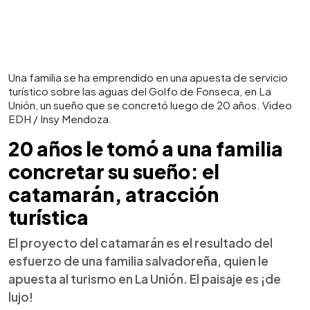
Una familia se ha emprendido en una apuesta de servicio
turístico sobre las aguas del Golfo de Fonseca, en La
Unión, un sueño que se concretó luego de 20 años. Video
EDH / Insy Mendoza.
20 años le tomó a una familia
concretar su sueño: el
catamarán, atracción
turística
El proyecto del catamarán es el resultado del
esfuerzo de una familia salvadoreña, quien le
apuesta al turismo en La Unión. El paisaje es ¡de
lujo!