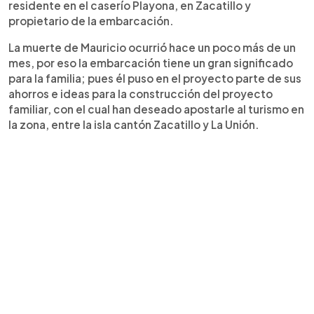
residente en el caserío Playona, en Zacatillo y
propietario de la embarcación.
La muerte de Mauricio ocurrió hace un poco más de un
mes, por eso la embarcación tiene un gran significado
para la familia; pues él puso en el proyecto parte de sus
ahorros e ideas para la construcción del proyecto
familiar, con el cual han deseado apostarle al turismo en
la zona, entre la isla cantón Zacatillo y La Unión.