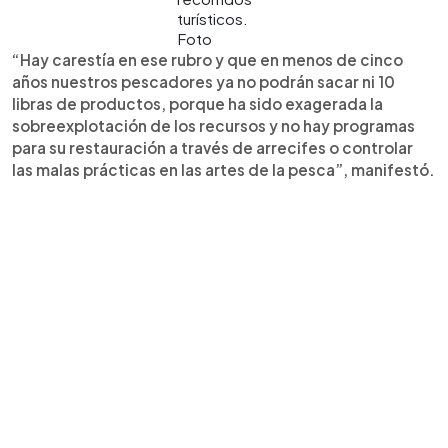
turísticos.
Foto
“Hay carestía en ese rubro y que en menos de cinco
años nuestros pescadores ya no podrán sacar ni 10
libras de productos, porque ha sido exagerada la
sobreexplotación de los recursos y no hay programas
para su restauración a través de arrecifes o controlar
las malas prácticas en las artes de la pesca”, manifestó.