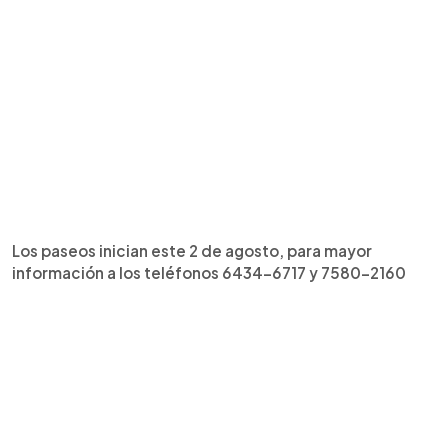
Los paseos inician este 2 de agosto, para mayor
información a los teléfonos 6434-6717 y 7580-2160