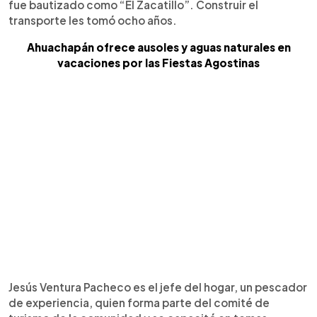
fue bautizado como “El Zacatillo”. Construir el
transporte les tomó ocho años.
Ahuachapán ofrece ausoles y aguas naturales en
vacaciones por las Fiestas Agostinas
Jesús Ventura Pacheco es el jefe del hogar, un pescador
de experiencia, quien forma parte del comité de