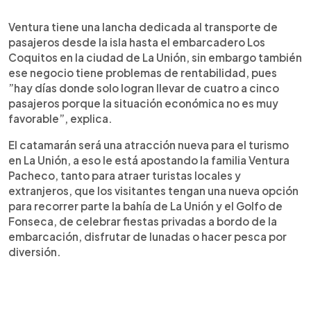
Ventura tiene una lancha dedicada al transporte de
pasajeros desde la isla hasta el embarcadero Los
Coquitos en la ciudad de La Unión, sin embargo también
ese negocio tiene problemas de rentabilidad, pues
”hay días donde solo logran llevar de cuatro a cinco
pasajeros porque la situación económica no es muy
favorable”, explica.
El catamarán será una atracción nueva para el turismo
en La Unión, a eso le está apostando la familia Ventura
Pacheco, tanto para atraer turistas locales y
extranjeros, que los visitantes tengan una nueva opción
para recorrer parte la bahía de La Unión y el Golfo de
Fonseca, de celebrar fiestas privadas a bordo de la
embarcación, disfrutar de lunadas o hacer pesca por
diversión.