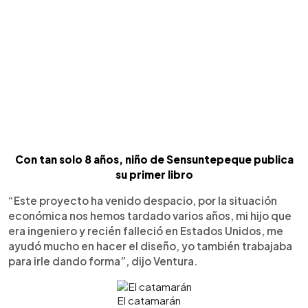
Con tan solo 8 años, niño de Sensuntepeque publica
su primer libro
“Este proyecto ha venido despacio, por la situación
económica nos hemos tardado varios años, mi hijo que
era ingeniero y recién falleció en Estados Unidos, me
ayudó mucho en hacer el diseño, yo también trabajaba
para irle dando forma”, dijo Ventura.
El catamarán