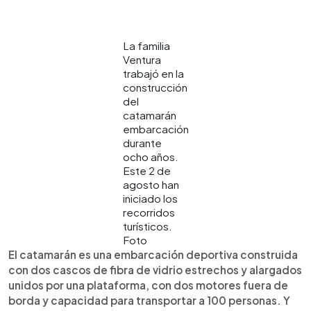
La familia
Ventura
trabajó en la
construcción
del
catamarán
embarcación
durante
ocho años.
Este 2 de
agosto han
iniciado los
recorridos
turísticos.
Foto
El catamarán es una embarcación deportiva construida
con dos cascos de fibra de vidrio estrechos y alargados
unidos por una plataforma, con dos motores fuera de
borda y capacidad para transportar a 100 personas. Y