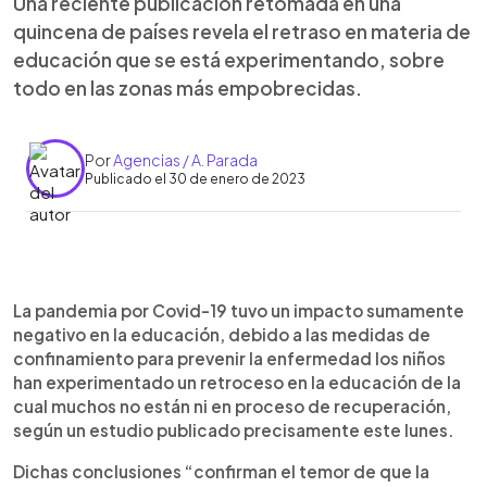
Una reciente publicación retomada en una
quincena de países revela el retraso en materia de
educación que se está experimentando, sobre
todo en las zonas más empobrecidas.
Por
Agencias / A. Parada
Publicado el 30 de enero de 2023
0:00
►
Escuchar artículo
La pandemia por Covid-19 tuvo un impacto sumamente
negativo en la educación, debido a las medidas de
confinamiento para prevenir la enfermedad los niños
han experimentado un retroceso en la educación de la
cual muchos no están ni en proceso de recuperación,
según un estudio publicado precisamente este lunes.
Dichas conclusiones “confirman el temor de que la