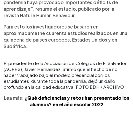
pandemia haya provocado importantes déficits de
aprendizaje”, resume el estudio, publicado por la
revista Nature Human Behaviour.
Para esto los investigadores se basaron en
aproximadametne cuarenta estudios realizados en una
quincena de países europeos, Estados Unidos y en
Sudáfrica.
El presidente de la Asociación de Colegios de El Salvador
(ACPES), Javier Hernández, afirmó que el hecho de no
haber trabajado bajo el modelo presencial con los
estudiantes, durante toda la pandemia, dejó un daño
profundo en la calidad educativa. FOTO EDH / ARCHIVO
Lea más:
¿Qué deficiencias y retos han presentado los
alumnos? en el año escolar 2022