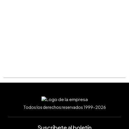
Todos los derechos reservados 1999-2026
Suscríbete al boletín