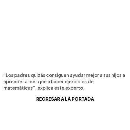
“Los padres quizás consiguen ayudar mejor a sus hijos a
aprender a leer que a hacer ejercicios de
matemáticas”, explica este experto.
REGRESAR A LA PORTADA