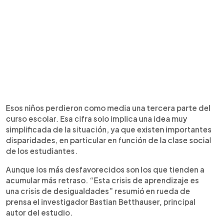
Esos niños perdieron como media una tercera parte del
curso escolar. Esa cifra solo implica una idea muy
simplificada de la situación, ya que existen importantes
disparidades, en particular en función de la clase social
de los estudiantes.
Aunque los más desfavorecidos son los que tienden a
acumular más retraso. “Esta crisis de aprendizaje es
una crisis de desigualdades” resumió en rueda de
prensa el investigador Bastian Betthauser, principal
autor del estudio.