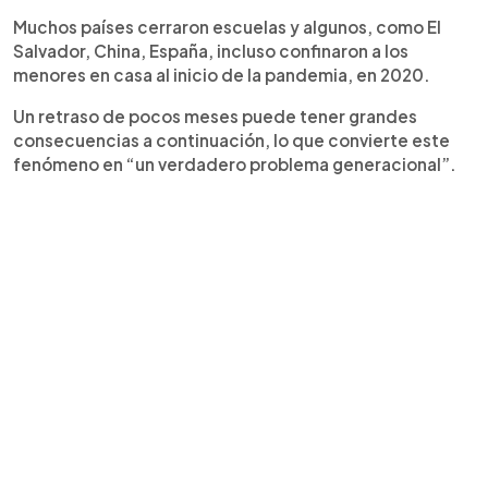
Muchos países cerraron escuelas y algunos, como El
Salvador, China, España, incluso confinaron a los
menores en casa al inicio de la pandemia, en 2020.
Un retraso de pocos meses puede tener grandes
consecuencias a continuación, lo que convierte este
fenómeno en “un verdadero problema generacional”.