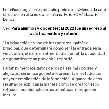
Los niños juegan en el pequeño patio de la vivienda durante
el recreo, en el turno de la mañana. Foto EDH/ LIssette
Lemus
Ver:
Para alumnos y docentes: El 2022 fue un regreso al
aula traumático y retador
“La educación es uno de los factores, quizás el
principal, que determinará cómo será la entrada en la
vida activa, el éxito en el mercado laboral, la capacidad
de garantizarse un porvenir”, recordó.
Faltan numerosos datos de los países más pobres y
alejados; sin embargo, este representa el estudio con
mayor complicación de información. Algunos de esos
resultados explican la manera como se crearon esos
retrasos, por ejemplo en matemáticas, más que en
lectura.