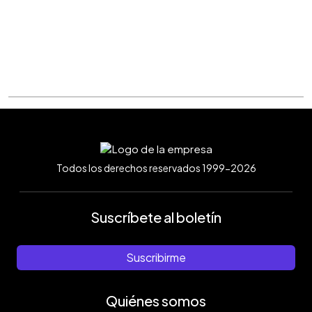
Todos los derechos reservados 1999-2026
Suscríbete al boletín
Suscribirme
Quiénes somos