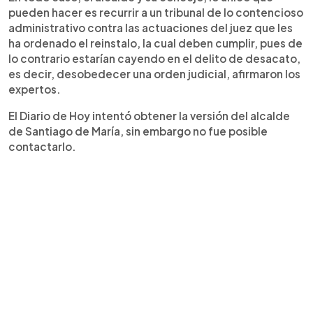
pueden hacer es recurrir a un tribunal de lo contencioso
administrativo contra las actuaciones del juez que les
ha ordenado el reinstalo, la cual deben cumplir, pues de
lo contrario estarían cayendo en el delito de desacato,
es decir, desobedecer una orden judicial, afirmaron los
expertos.
El Diario de Hoy intentó obtener la versión del alcalde
de Santiago de María, sin embargo no fue posible
contactarlo.