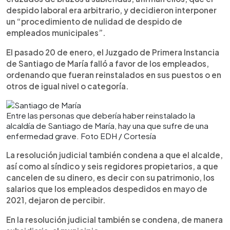
despido laboral era arbitrario, y decidieron interponer
un “procedimiento de nulidad de despido de
empleados municipales”.
El pasado 20 de enero, el Juzgado de Primera Instancia
de Santiago de María falló a favor de los empleados,
ordenando que fueran reinstalados en sus puestos o en
otros de igual nivel o categoría.
Entre las personas que debería haber reinstalado la
alcaldía de Santiago de María, hay una que sufre de una
enfermedad grave. Foto EDH / Cortesía
La resolución judicial también condena a que el alcalde,
así como al síndico y seis regidores propietarios, a que
cancelen de su dinero, es decir con su patrimonio, los
salarios que los empleados despedidos en mayo de
2021, dejaron de percibir.
En la resolución judicial también se condena, de manera