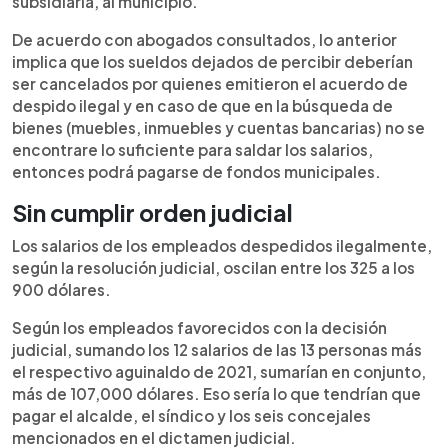
subsidiaria, al municipio.
De acuerdo con abogados consultados, lo anterior
implica que los sueldos dejados de percibir deberían
ser cancelados por quienes emitieron el acuerdo de
despido ilegal y en caso de que en la búsqueda de
bienes (muebles, inmuebles y cuentas bancarias) no se
encontrare lo suficiente para saldar los salarios,
entonces podrá pagarse de fondos municipales.
Sin cumplir orden judicial
Los salarios de los empleados despedidos ilegalmente,
según la resolución judicial, oscilan entre los 325 a los
900 dólares.
Según los empleados favorecidos con la decisión
judicial, sumando los 12 salarios de las 13 personas más
el respectivo aguinaldo de 2021, sumarían en conjunto,
más de 107,000 dólares. Eso sería lo que tendrían que
pagar el alcalde, el síndico y los seis concejales
mencionados en el dictamen judicial.