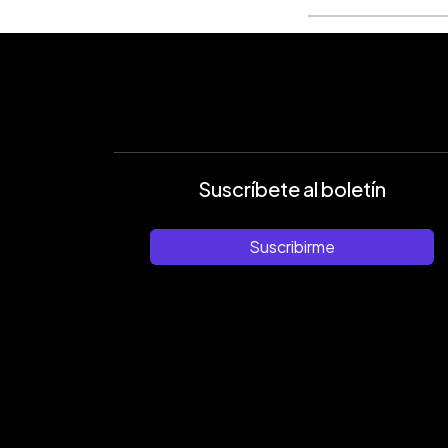
Suscríbete al boletín
Suscribirme