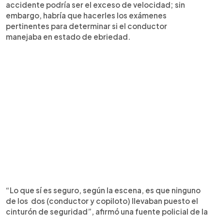
accidente podría ser el exceso de velocidad; sin
embargo, habría que hacerles los exámenes
pertinentes para determinar si el conductor
manejaba en estado de ebriedad.
“Lo que sí es seguro, según la escena, es que ninguno
de los dos (conductor y copiloto) llevaban puesto el
cinturón de seguridad”, afirmó una fuente policial de la