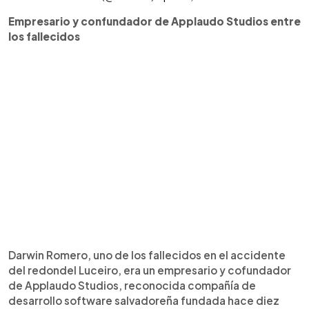
Empresario y confundador de Applaudo Studios entre
los fallecidos
Darwin Romero, uno de los fallecidos en el accidente
del redondel Luceiro, era un empresario y cofundador
de Applaudo Studios, reconocida compañía de
desarrollo software salvadoreña fundada hace diez