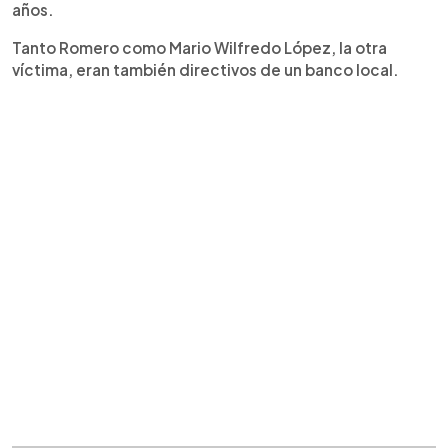
años.
Tanto Romero como Mario Wilfredo López, la otra
víctima, eran también directivos de un banco local.