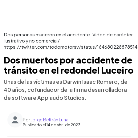
Dos personas murieron en el accidente. Video de carácter
ilustrativo y no comercial/
https://twitter.com/todomotorsv/status/16468022887851
Dos muertos por accidente de
tránsito en el redondel Luceiro
Unas de las víctimas es Darwin Isaac Romero, de
40 años, cofundador de la firma desarrolladora
de software Applaudo Studios.
Por
Jorge Beltrán Luna
Publicado el 14 de abril de 2023