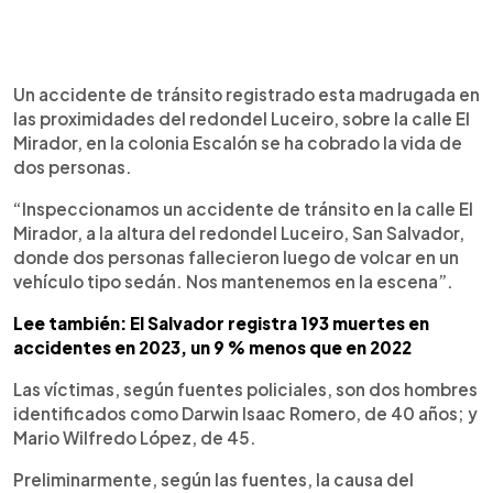
0:00
►
Escuchar artículo
Un accidente de tránsito registrado esta madrugada en
las proximidades del redondel Luceiro, sobre la calle El
Mirador, en la colonia Escalón se ha cobrado la vida de
dos personas.
“Inspeccionamos un accidente de tránsito en la calle El
Mirador, a la altura del redondel Luceiro, San Salvador,
donde dos personas fallecieron luego de volcar en un
vehículo tipo sedán. Nos mantenemos en la escena”.
Lee también: El Salvador registra 193 muertes en
accidentes en 2023, un 9 % menos que en 2022
Las víctimas, según fuentes policiales, son dos hombres
identificados como Darwin Isaac Romero, de 40 años; y
Mario Wilfredo López, de 45.
Preliminarmente, según las fuentes, la causa del