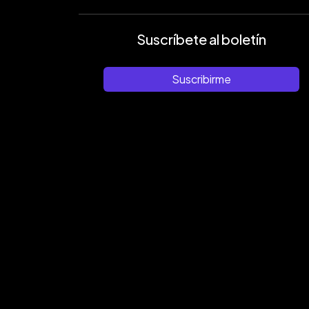
Suscríbete al boletín
Suscribirme