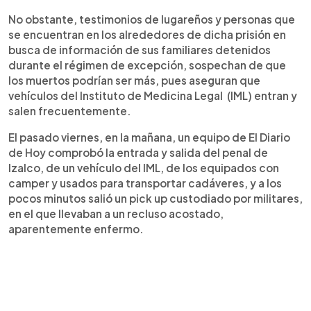
No obstante, testimonios de lugareños y personas que
se encuentran en los alrededores de dicha prisión en
busca de información de sus familiares detenidos
durante el régimen de excepción, sospechan de que
los muertos podrían ser más, pues aseguran que
vehículos del Instituto de Medicina Legal (IML) entran y
salen frecuentemente.
El pasado viernes, en la mañana, un equipo de El Diario
de Hoy comprobó la entrada y salida del penal de
Izalco, de un vehículo del IML, de los equipados con
camper y usados para transportar cadáveres, y a los
pocos minutos salió un pick up custodiado por militares,
en el que llevaban a un recluso acostado,
aparentemente enfermo.