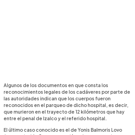
Algunos de los documentos en que consta los
reconocimientos legales de los cadáveres por parte de
las autoridades indican que los cuerpos fueron
reconocidos en el parqueo de dicho hospital, es decir,
que murieron en el trayecto de 12 kilómetros que hay
entre el penal de Izalco y el referido hospital.
El último caso conocido es el de Yonis Balmoris Lovo