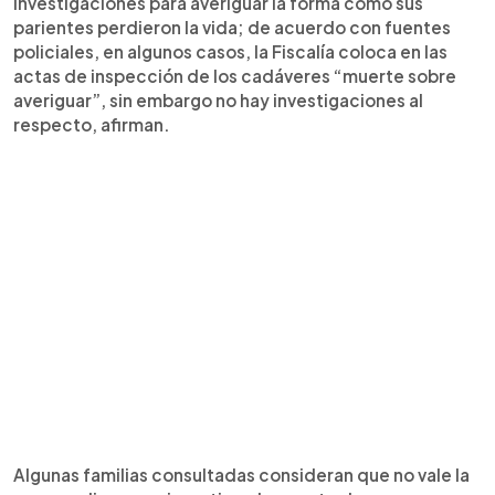
investigaciones para averiguar la forma cómo sus
parientes perdieron la vida; de acuerdo con fuentes
policiales, en algunos casos, la Fiscalía coloca en las
actas de inspección de los cadáveres “muerte sobre
averiguar”, sin embargo no hay investigaciones al
respecto, afirman.
Algunas familias consultadas consideran que no vale la