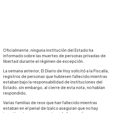
Oficialmente, ninguna institución del Estado ha
informado sobre las muertes de personas privadas de
libertad durante el régimen de excepción.
La semana anterior, El Diario de Hoy solicitó a la Fiscalía,
registros de personas que hubiesen fallecido mientras
estaban bajo la responsabilidad de instituciones del
Estado, sin embargo, al cierre de esta nota, no habían
respondido.
Varias familias de reos que han fallecido mientras
estaban en el penal de Izalco aseguran que no hay