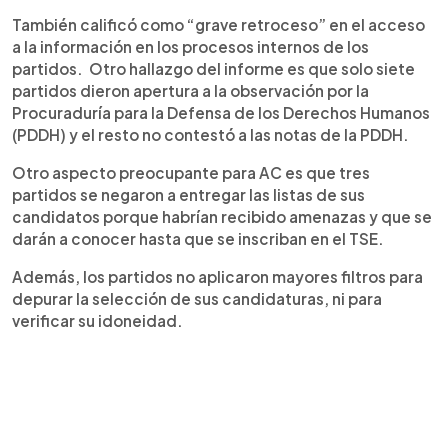
También calificó como “grave retroceso” en el acceso
a la información en los procesos internos de los
partidos. Otro hallazgo del informe es que solo siete
partidos dieron apertura a la observación por la
Procuraduría para la Defensa de los Derechos Humanos
(PDDH) y el resto no contestó a las notas de la PDDH.
Otro aspecto preocupante para AC es que tres
partidos se negaron a entregar las listas de sus
candidatos porque habrían recibido amenazas y que se
darán a conocer hasta que se inscriban en el TSE.
Además, los partidos no aplicaron mayores filtros para
depurar la selección de sus candidaturas, ni para
verificar su idoneidad.