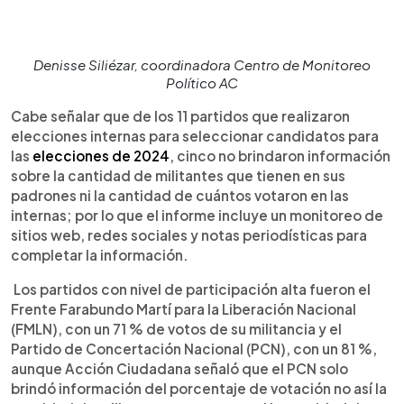
Denisse Siliézar, coordinadora Centro de Monitoreo
Político AC
Cabe señalar que de los 11 partidos que realizaron
elecciones internas para seleccionar candidatos para
las
elecciones de 2024
, cinco no brindaron información
sobre la cantidad de militantes que tienen en sus
padrones ni la cantidad de cuántos votaron en las
internas; por lo que el informe incluye un monitoreo de
sitios web, redes sociales y notas periodísticas para
completar la información.
Los partidos con nivel de participación alta fueron el
Frente Farabundo Martí para la Liberación Nacional
(FMLN), con un 71 % de votos de su militancia y el
Partido de Concertación Nacional (PCN), con un 81 %,
aunque Acción Ciudadana señaló que el PCN solo
brindó información del porcentaje de votación no así la