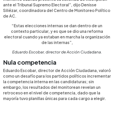
ante el Tribunal Supremo Electoral”, dijo Denisse
Siliézar, coordinadora del Centro de Monitoreo Político
de AC.
“Estas elecciones internas se dan dentro de un
contexto particular, y es que se dio una reforma
electoral cuando ya estaban en marcha la organización
de las internas”,
Eduardo Escobar, director de Acción Ciudadana.
Nula competencia
Eduardo Escobar, director de Acción Ciudadana, valoró
como un desafío para los partidos políticos incrementar
la competencia interna en las candidaturas; sin
embargo, los resultados del monitorean revelan un
retroceso en el nivel de competencia, dado que la
mayoría tuvo planillas únicas para cada cargo a elegir.