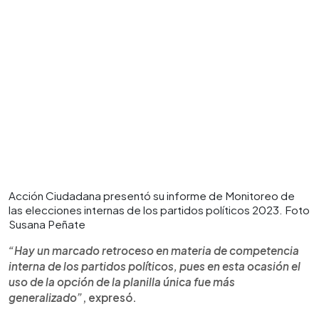
Acción Ciudadana presentó su informe de Monitoreo de
las elecciones internas de los partidos políticos 2023. Foto
Susana Peñate
“Hay un marcado retroceso en materia de competencia
interna de los partidos políticos, pues en esta ocasión el
uso de la opción de la planilla única fue más
generalizado”
, expresó.