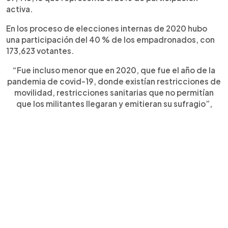
activa.
En los proceso de elecciones internas de 2020 hubo
una participación del 40 % de los empadronados, con
173,623 votantes.
“Fue incluso menor que en 2020, que fue el año de la
pandemia de covid-19, donde existían restricciones de
movilidad, restricciones sanitarias que no permitían
que los militantes llegaran y emitieran su sufragio”,