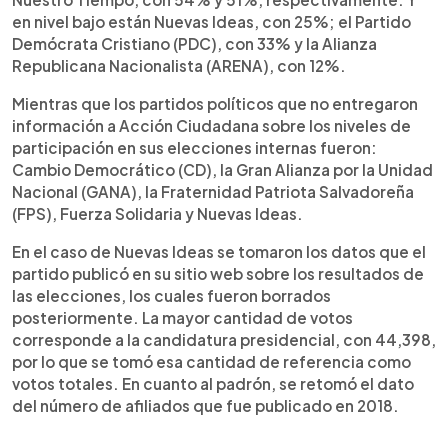
en nivel bajo están Nuevas Ideas, con 25%; el Partido
Demócrata Cristiano (PDC), con 33% y la Alianza
Republicana Nacionalista (ARENA), con 12%.
Mientras que los partidos políticos que no entregaron
información a Acción Ciudadana sobre los niveles de
participación en sus elecciones internas fueron:
Cambio Democrático (CD), la Gran Alianza por la Unidad
Nacional (GANA), la Fraternidad Patriota Salvadoreña
(FPS), Fuerza Solidaria y Nuevas Ideas.
En el caso de Nuevas Ideas se tomaron los datos que el
partido publicó en su sitio web sobre los resultados de
las elecciones, los cuales fueron borrados
posteriormente. La mayor cantidad de votos
corresponde a la candidatura presidencial, con 44,398,
por lo que se tomó esa cantidad de referencia como
votos totales. En cuanto al padrón, se retomó el dato
del número de afiliados que fue publicado en 2018.