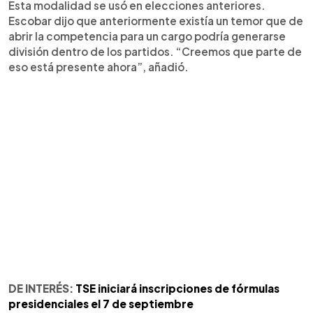
Esta modalidad se usó en elecciones anteriores.
Escobar dijo que anteriormente existía un temor que de
abrir la competencia para un cargo podría generarse
división dentro de los partidos. “Creemos que parte de
eso está presente ahora”, añadió.
DE INTERÉS:
TSE iniciará inscripciones de fórmulas
presidenciales el 7 de septiembre