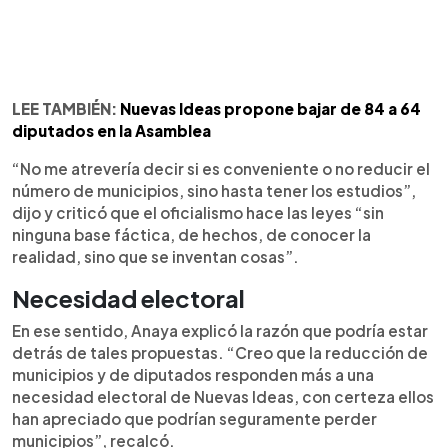
LEE TAMBIÉN:
Nuevas Ideas propone bajar de 84 a 64
diputados en la Asamblea
“No me atrevería decir si es conveniente o no reducir el
número de municipios, sino hasta tener los estudios”,
dijo y criticó que el oficialismo hace las leyes “sin
ninguna base fáctica, de hechos, de conocer la
realidad, sino que se inventan cosas”.
Necesidad electoral
En ese sentido, Anaya explicó la razón que podría estar
detrás de tales propuestas. “Creo que la reducción de
municipios y de diputados responden más a una
necesidad electoral de Nuevas Ideas, con certeza ellos
han apreciado que podrían seguramente perder
municipios”, recalcó.