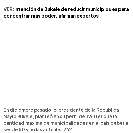
VER:
Intención de Bukele de reducir municipios es para
concentrar más poder, afirman expertos
En diciembre pasado, el presidente de la República,
Nayib Bukele, planteó en su perfil de Twitter que la
cantidad máxima de municipalidades en el país debería
ser de 50 y no las actuales 262.