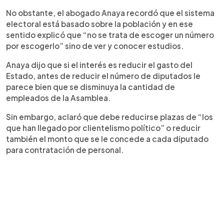
No obstante, el abogado Anaya recordó que el sistema
electoral está basado sobre la población y en ese
sentido explicó que “no se trata de escoger un número
por escogerlo” sino de ver y conocer estudios.
Anaya dijo que si el interés es reducir el gasto del
Estado, antes de reducir el número de diputados le
parece bien que se disminuya la cantidad de
empleados de la Asamblea.
Sin embargo, aclaró que debe reducirse plazas de “los
que han llegado por clientelismo político” o reducir
también el monto que se le concede a cada diputado
para contratación de personal.