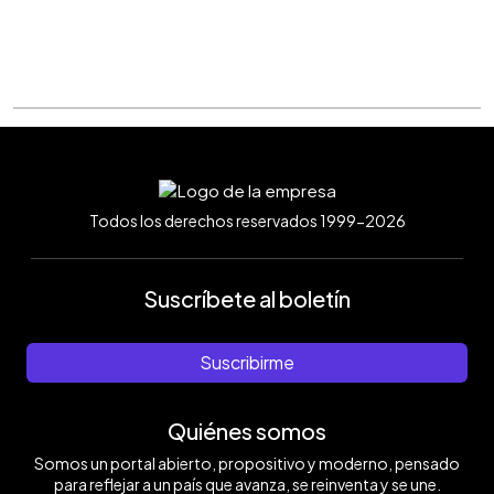
Todos los derechos reservados 1999-2026
Suscríbete al boletín
Suscribirme
Quiénes somos
Somos un portal abierto, propositivo y moderno, pensado
para reflejar a un país que avanza, se reinventa y se une.