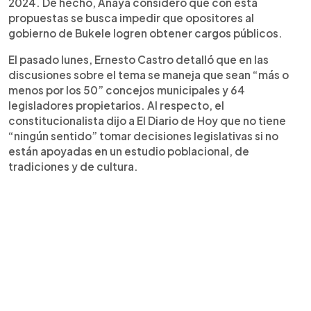
2024. De hecho, Anaya consideró que con esta
propuestas se busca impedir que opositores al
gobierno de Bukele logren obtener cargos públicos.
El pasado lunes, Ernesto Castro detalló que en las
discusiones sobre el tema se maneja que sean “más o
menos por los 50” concejos municipales y 64
legisladores propietarios. Al respecto, el
constitucionalista dijo a El Diario de Hoy que no tiene
“ningún sentido” tomar decisiones legislativas si no
están apoyadas en un estudio poblacional, de
tradiciones y de cultura.