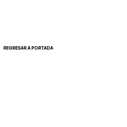
REGRESAR A PORTADA