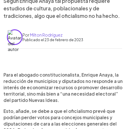
Según Enrique Anaya tal propuesta requiere
estudios de cultura, poblacionales y de
tradiciones, algo que el oficialismo no ha hecho.
Por
Milton Rodríguez
Publicado el 23 de febrero de 2023
0:00
►
Escuchar artículo
Para el abogado constitucionalista, Enrique Anaya, la
reducción de municipios y diputados no responde a un
interés de economizar recursos o promover desarrollo
territorial, sino más bien a “una necesidad electoral”
del partido Nuevas Ideas.
Esto, añade, se debe a que el oficialismo prevé que
podrían perder votos para concejos municipales y
diputaciones de cara a las elecciones generales del