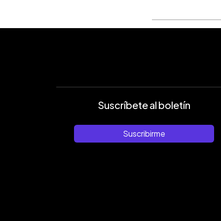
Suscríbete al boletín
Suscribirme