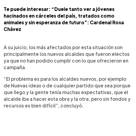
Te puede interesar: “Duele tanto ver a jóvenes
hacinados en cárceles del país, tratados como
animales y sin esperanza de futuro”: Cardenal Rosa
Chávez
A su juicio, los más afectados por esta situación son
principalmente los nuevos alcaldes que fueron electos
ya que no han podido cumplir con lo que ofrecieron en
campaña.
“El problema es para los alcaldes nuevos, por ejemplo
de Nuevas ideas o de cualquier partido que sea porque
que llego y la gente tenía muchas expectativas, que el
alcalde iba a hacer esta obra y la otra, pero sin fondos y
recursos es bien difícil”, concluyó.