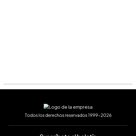
Todos los derechos reservados 1999-2026