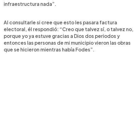
infraestructura nada”.
Al consultarle si cree que esto les pasara factura
electoral, él respondió: “Creo que talvez sí, o talvez no,
porque yo ya estuve gracias a Dios dos periodos y
entonces las personas de mi municipio vieron las obras
que se hicieron mientras había Fodes”.