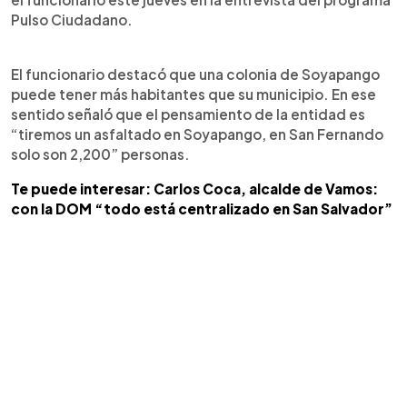
Pulso Ciudadano.
El funcionario destacó que una colonia de Soyapango
puede tener más habitantes que su municipio. En ese
sentido señaló que el pensamiento de la entidad es
“tiremos un asfaltado en Soyapango, en San Fernando
solo son 2,200” personas.
Te puede interesar: Carlos Coca, alcalde de Vamos:
con la DOM “todo está centralizado en San Salvador”