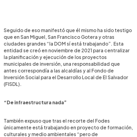
Seguido de eso manifestó que él mismo ha sido testigo
que en San Miguel, San Francisco Gotera y otras
ciudades grandes “la DOM sí está trabajando”. Esta
entidad se creó en noviembre de 2021 para centralizar
la planificación y ejecución de los proyectos
municipales de inversión, una responsabilidad que
antes correspondía a las alcaldías y al Fondo de
Inversión Social para el Desarrollo Local de El Salvador
(FISDL).
“De infraestructura nada”
También expuso que tras el recorte del Fodes
únicamente está trabajando en proyecto de formación,
culturales y medio ambientales “pero de