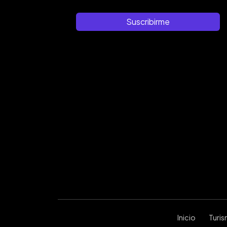
Suscribirme
Inicio
Turi