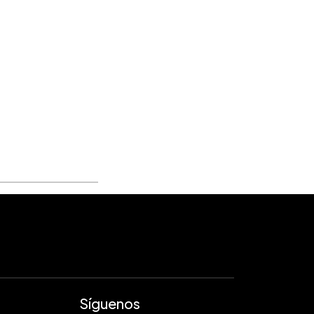
Síguenos