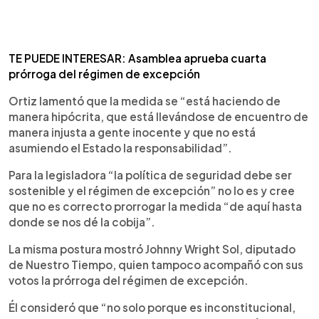
TE PUEDE INTERESAR: Asamblea aprueba cuarta
prórroga del régimen de excepción
Ortiz lamentó que la medida se “está haciendo de
manera hipócrita, que está llevándose de encuentro de
manera injusta a gente inocente y que no está
asumiendo el Estado la responsabilidad”.
Para la legisladora “la política de seguridad debe ser
sostenible y el régimen de excepción” no lo es y cree
que no es correcto prorrogar la medida “de aquí hasta
donde se nos dé la cobija”.
La misma postura mostró Johnny Wright Sol, diputado
de Nuestro Tiempo, quien tampoco acompañó con sus
votos la prórroga del régimen de excepción.
Él consideró que “no solo porque es inconstitucional,