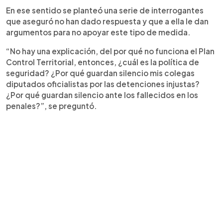
En ese sentido se planteó una serie de interrogantes
que aseguró no han dado respuesta y que a ella le dan
argumentos para no apoyar este tipo de medida.
“No hay una explicación, del por qué no funciona el Plan
Control Territorial, entonces, ¿cuál es la política de
seguridad? ¿Por qué guardan silencio mis colegas
diputados oficialistas por las detenciones injustas?
¿Por qué guardan silencio ante los fallecidos en los
penales?”, se preguntó.