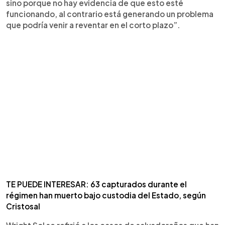
sino porque no hay evidencia de que esto esté
funcionando, al contrario está generando un problema
que podría venir a reventar en el corto plazo”.
TE PUEDE INTERESAR: 63 capturados durante el
régimen han muerto bajo custodia del Estado, según
Cristosal