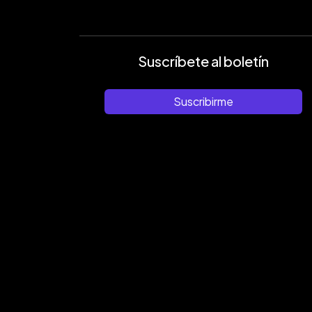
Suscríbete al boletín
Suscribirme