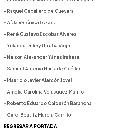
- Raquel Caballero de Guevara
- Aída Verónica Lozano
- René Gustavo Escobar Alvarez
- Yolanda Delmy Urrutia Vega
- Nelson Alexander Yánes Iraheta
- Samuel Antonio Hurtado Cuéllar
- Mauricio Javier Alarcón Jovel
- Amelia Carolina Velásquez Murillo
- Roberto Eduardo Calderón Barahona
- Carol Beatriz Murcia Carrillo
REGRESAR A PORTADA