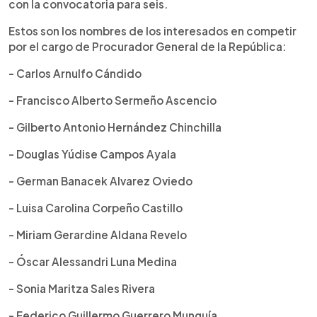
con la convocatoria para seis.
Estos son los nombres de los interesados en competir
por el cargo de Procurador General de la República:
- Carlos Arnulfo Cándido
- Francisco Alberto Sermeño Ascencio
- Gilberto Antonio Hernández Chinchilla
- Douglas Yúdise Campos Ayala
- German Banacek Alvarez Oviedo
- Luisa Carolina Corpeño Castillo
- Miriam Gerardine Aldana Revelo
- Óscar Alessandri Luna Medina
- Sonia Maritza Sales Rivera
- Federico Guillermo Guerrero Munguía