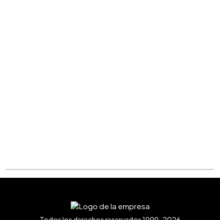
Todos los derechos reservados 1999-2026