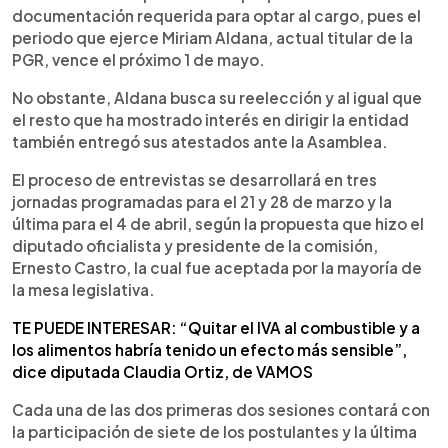
documentación requerida para optar al cargo, pues el
periodo que ejerce Miriam Aldana, actual titular de la
PGR, vence el próximo 1 de mayo.
No obstante, Aldana busca su reelección y al igual que
el resto que ha mostrado interés en dirigir la entidad
también entregó sus atestados ante la Asamblea.
El proceso de entrevistas se desarrollará en tres
jornadas programadas para el 21 y 28 de marzo y la
última para el 4 de abril, según la propuesta que hizo el
diputado oficialista y presidente de la comisión,
Ernesto Castro, la cual fue aceptada por la mayoría de
la mesa legislativa.
TE PUEDE INTERESAR: “Quitar el IVA al combustible y a
los alimentos habría tenido un efecto más sensible”,
dice diputada Claudia Ortiz, de VAMOS
Cada una de las dos primeras dos sesiones contará con
la participación de siete de los postulantes y la última