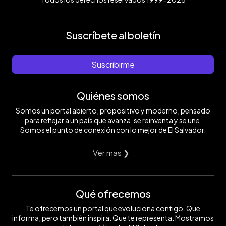
Suscríbete al boletín
Suscribirme
Quiénes somos
Somos un portal abierto, propositivo y moderno, pensado
para reflejar a un país que avanza, se reinventa y se une.
Somos el punto de conexión con lo mejor de El Salvador.
Ver mas ❯
Qué ofrecemos
Te ofrecemos un portal que evoluciona contigo. Que
informa, pero también inspira. Que te representa. Mostramos