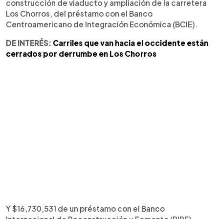
construcción de viaducto y ampliación de la carretera
Los Chorros, del préstamo con el Banco
Centroamericano de Integración Económica (BCIE).
DE INTERÉS:
Carriles que van hacia el occidente están
cerrados por derrumbe en Los Chorros
Y $16,730,531 de un préstamo con el Banco