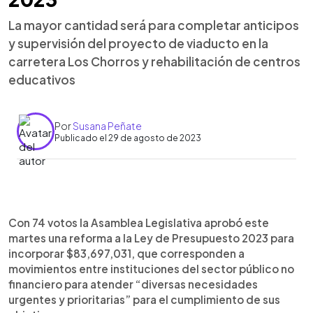
La mayor cantidad será para completar anticipos
y supervisión del proyecto de viaducto en la
carretera Los Chorros y rehabilitación de centros
educativos
Por
Susana Peñate
Publicado el 29 de agosto de 2023
0:00
►
Escuchar artículo
Con 74 votos la Asamblea Legislativa aprobó este
martes una reforma a la Ley de Presupuesto 2023 para
incorporar $83,697,031, que corresponden a
movimientos entre instituciones del sector público no
financiero para atender “diversas necesidades
urgentes y prioritarias” para el cumplimiento de sus