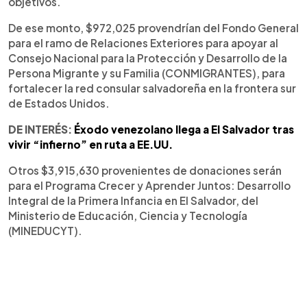
objetivos.
De ese monto, $972,025 provendrían del Fondo General
para el ramo de Relaciones Exteriores para apoyar al
Consejo Nacional para la Protección y Desarrollo de la
Persona Migrante y su Familia (CONMIGRANTES), para
fortalecer la red consular salvadoreña en la frontera sur
de Estados Unidos.
DE INTERÉS:
Éxodo venezolano llega a El Salvador tras
vivir “infierno” en ruta a EE.UU.
Otros $3,915,630 provenientes de donaciones serán
para el Programa Crecer y Aprender Juntos: Desarrollo
Integral de la Primera Infancia en El Salvador, del
Ministerio de Educación, Ciencia y Tecnología
(MINEDUCYT).