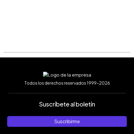
Todos los derechos reservados 1999-2026
Suscríbete al boletín
Suscribirme