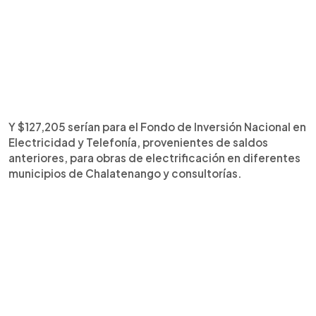
Y $127,205 serían para el Fondo de Inversión Nacional en
Electricidad y Telefonía, provenientes de saldos
anteriores, para obras de electrificación en diferentes
municipios de Chalatenango y consultorías.