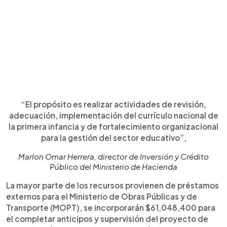
“El propósito es realizar actividades de revisión,
adecuación, implementación del currículo nacional de
la primera infancia y de fortalecimiento organizacional
para la gestión del sector educativo”,
Marlon Omar Herrera, director de Inversión y Crédito
Público del Ministerio de Hacienda
La mayor parte de los recursos provienen de préstamos
externos para el Ministerio de Obras Públicas y de
Transporte (MOPT), se incorporarán $61,048,400 para
el completar anticipos y supervisión del proyecto de