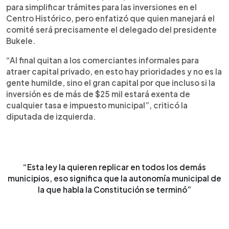
para simplificar trámites para las inversiones en el
Centro Histórico, pero enfatizó que quien manejará el
comité será precisamente el delegado del presidente
Bukele.
“Al final quitan a los comerciantes informales para
atraer capital privado, en esto hay prioridades y no es la
gente humilde, sino el gran capital por que incluso si la
inversión es de más de $25 mil estará exenta de
cualquier tasa e impuesto municipal”, criticó la
diputada de izquierda.
“Esta ley la quieren replicar en todos los demás
municipios, eso significa que la autonomía municipal de
la que habla la Constitución se terminó”