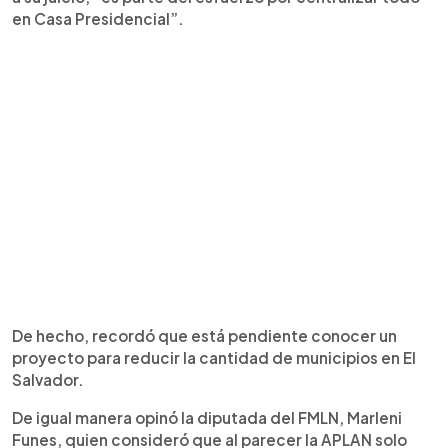
en Casa Presidencial”.
De hecho, recordó que está pendiente conocer un
proyecto para reducir la cantidad de municipios en El
Salvador.
De igual manera opinó la diputada del FMLN, Marleni
Funes, quien consideró que al parecer la APLAN solo