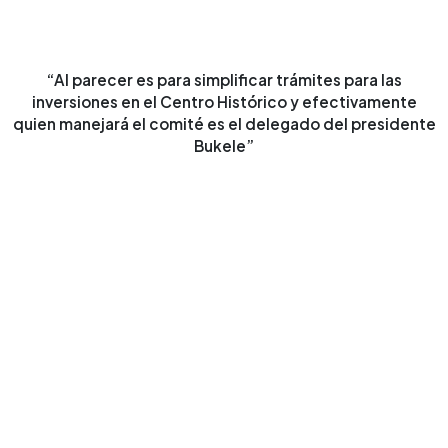
“Al parecer es para simplificar trámites para las
inversiones en el Centro Histórico y efectivamente
quien manejará el comité es el delegado del presidente
Bukele”