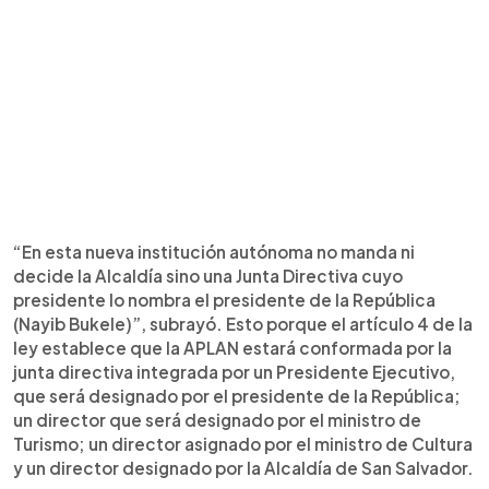
“En esta nueva institución autónoma no manda ni
decide la Alcaldía sino una Junta Directiva cuyo
presidente lo nombra el presidente de la República
(Nayib Bukele)”, subrayó. Esto porque el artículo 4 de la
ley establece que la APLAN estará conformada por la
junta directiva integrada por un Presidente Ejecutivo,
que será designado por el presidente de la República;
un director que será designado por el ministro de
Turismo; un director asignado por el ministro de Cultura
y un director designado por la Alcaldía de San Salvador.