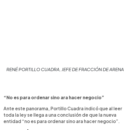
RENÉ PORTILLO CUADRA, JEFE DE FRACCIÓN DE ARENA
“No es para ordenar sino ara hacer negocio”
Ante este panorama, Portillo Cuadra indicó que al leer
toda la ley se llega a una conclusión de que la nueva
entidad “no es para ordenar sino ara hacer negocio”.