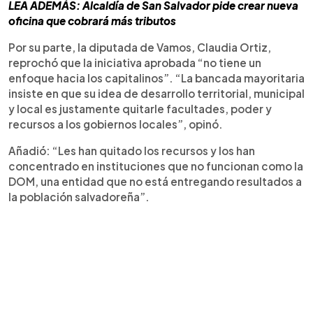
LEA ADEMÁS: Alcaldía de San Salvador pide crear nueva
oficina que cobrará más tributos
Por su parte, la diputada de Vamos, Claudia Ortiz,
reprochó que la iniciativa aprobada “no tiene un
enfoque hacia los capitalinos”. “La bancada mayoritaria
insiste en que su idea de desarrollo territorial, municipal
y local es justamente quitarle facultades, poder y
recursos a los gobiernos locales”, opinó.
Añadió: “Les han quitado los recursos y los han
concentrado en instituciones que no funcionan como la
DOM, una entidad que no está entregando resultados a
la población salvadoreña”.