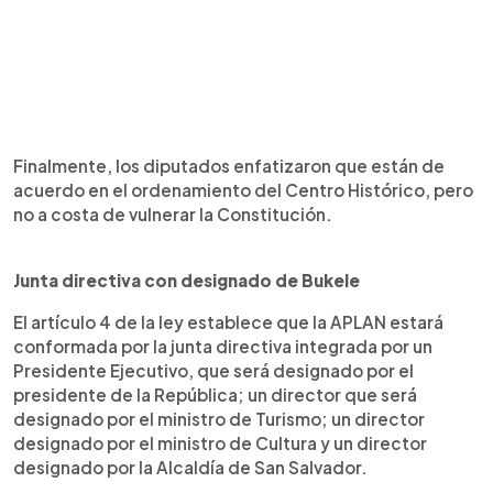
Finalmente, los diputados enfatizaron que están de
acuerdo en el ordenamiento del Centro Histórico, pero
no a costa de vulnerar la Constitución.
Junta directiva con designado de Bukele
El artículo 4 de la ley establece que la APLAN estará
conformada por la junta directiva integrada por un
Presidente Ejecutivo, que será designado por el
presidente de la República; un director que será
designado por el ministro de Turismo; un director
designado por el ministro de Cultura y un director
designado por la Alcaldía de San Salvador.