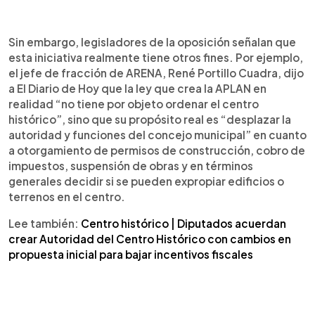
Sin embargo, legisladores de la oposición señalan que
esta iniciativa realmente tiene otros fines. Por ejemplo,
el jefe de fracción de ARENA, René Portillo Cuadra, dijo
a El Diario de Hoy que la ley que crea la APLAN en
realidad “no tiene por objeto ordenar el centro
histórico”, sino que su propósito real es “desplazar la
autoridad y funciones del concejo municipal” en cuanto
a otorgamiento de permisos de construcción, cobro de
impuestos, suspensión de obras y en términos
generales decidir si se pueden expropiar edificios o
terrenos en el centro.
Lee también:
Centro histórico | Diputados acuerdan
crear Autoridad del Centro Histórico con cambios en
propuesta inicial para bajar incentivos fiscales