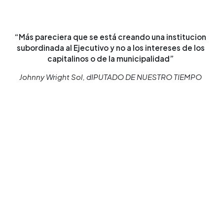
“Más pareciera que se está creando una institucion
subordinada al Ejecutivo y no a los intereses de los
capitalinos o de la municipalidad”
Johnny Wright Sol, dIPUTADO DE NUESTRO TIEMPO