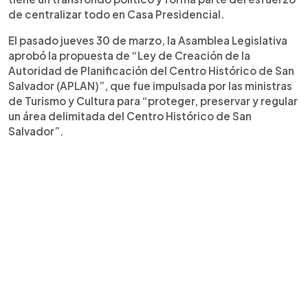
de centralizar todo en Casa Presidencial.
El pasado jueves 30 de marzo, la Asamblea Legislativa
aprobó la propuesta de “Ley de Creación de la
Autoridad de Planificación del Centro Histórico de San
Salvador (APLAN)”, que fue impulsada por las ministras
de Turismo y Cultura para “proteger, preservar y regular
un área delimitada del Centro Histórico de San
Salvador”.