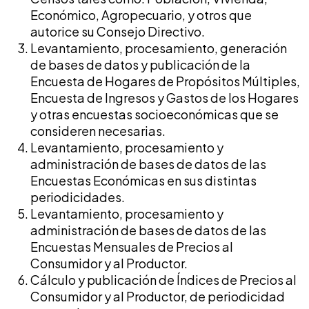
Económico, Agropecuario, y otros que
autorice su Consejo Directivo.
Levantamiento, procesamiento, generación
de bases de datos y publicación de la
Encuesta de Hogares de Propósitos Múltiples,
Encuesta de Ingresos y Gastos de los Hogares
y otras encuestas socioeconómicas que se
consideren necesarias.
Levantamiento, procesamiento y
administración de bases de datos de las
Encuestas Económicas en sus distintas
periodicidades.
Levantamiento, procesamiento y
administración de bases de datos de las
Encuestas Mensuales de Precios al
Consumidor y al Productor.
Cálculo y publicación de Índices de Precios al
Consumidor y al Productor, de periodicidad