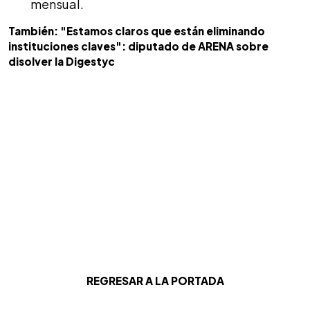
mensual.
También: "Estamos claros que están eliminando
instituciones claves": diputado de ARENA sobre
disolver la Digestyc
REGRESAR A LA PORTADA