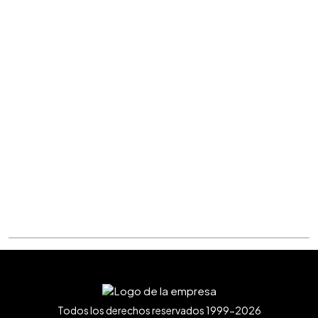
Todos los derechos reservados 1999-2026