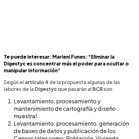
Te puede interesar: Marleni Funes: "Eliminar la
Digestyc es concentrar más el poder para ocultar o
manipular información"
Según el
artículo 4
de la propuesta algunas de las
labores de la
Digestyc
que pasarán al
BCR
son:
Levantamiento, procesamiento y
mantenimiento de cartografía y diseño
muestral.
Levantamiento, procesamiento, generación
de bases de datos y publicación de los
Censos tales como: Población, Vivienda,