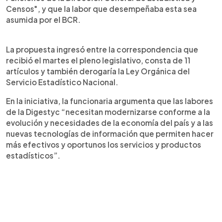
Censos", y que la labor que desempeñaba esta sea
asumida por el BCR.
La propuesta ingresó entre la correspondencia que
recibió el martes el pleno legislativo, consta de 11
artículos y también derogaría la Ley Orgánica del
Servicio Estadístico Nacional.
En la iniciativa, la funcionaria argumenta que las labores
de la Digestyc “necesitan modernizarse conforme a la
evolución y necesidades de la economía del país y a las
nuevas tecnologías de información que permiten hacer
más efectivos y oportunos los servicios y productos
estadísticos”.