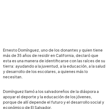
Ernesto Domínguez, uno de los donantes y quien tiene
más de 35 años de residir en California, declaró que
esta es una manera de identificarse con las raíces de su
tierra: ayudando a la juventud, a la educación, a la salud
y desarrollo de los escolares, a quienes más lo
necesitan.
Domínguez llamó a los salvadoreños de la diáspora a
apoyar el deporte y la educación de los jóvenes,
porque de allí depende el futuro y el desarrollo social y
económico de El Salvador.