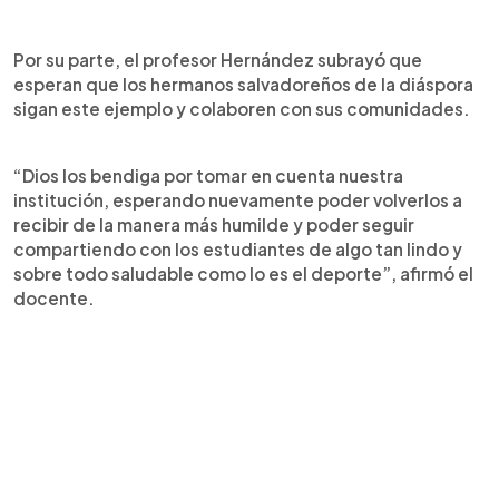
Por su parte, el profesor Hernández subrayó que
esperan que los hermanos salvadoreños de la diáspora
sigan este ejemplo y colaboren con sus comunidades.
“Dios los bendiga por tomar en cuenta nuestra
institución, esperando nuevamente poder volverlos a
recibir de la manera más humilde y poder seguir
compartiendo con los estudiantes de algo tan lindo y
sobre todo saludable como lo es el deporte”, afirmó el
docente.