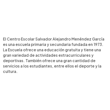
El Centro Escolar Salvador Alejandro Menéndez García
es una escuela primaria y secundaria fundada en 1973.
La Escuela ofrece una educación gratuita y tiene una
gran variedad de actividades extracurriculares y
deportivas. También ofrece una gran cantidad de
servicios a los estudiantes, entre ellos el deporte y la
cultura.