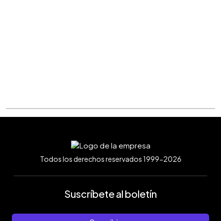
Todos los derechos reservados 1999-2026
Suscríbete al boletín