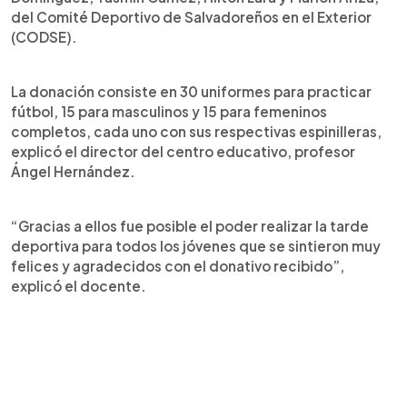
del Comité Deportivo de Salvadoreños en el Exterior
(CODSE).
La donación consiste en 30 uniformes para practicar
fútbol, 15 para masculinos y 15 para femeninos
completos, cada uno con sus respectivas espinilleras,
explicó el director del centro educativo, profesor
Ángel Hernández.
“Gracias a ellos fue posible el poder realizar la tarde
deportiva para todos los jóvenes que se sintieron muy
felices y agradecidos con el donativo recibido”,
explicó el docente.