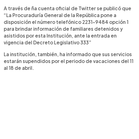
A través de ña cuenta oficial de Twitter se publicó que
“La Procuraduría General de la República pone a
disposición el número telefónico 2231-9484 opción 1
para brindar información de familiares detenidos y
asistidos por esta Institución, ante la entrada en
vigencia del Decreto Legislativo 333”
La institución, también, ha informado que sus servicios
estarán supendidos por el periodo de vacaciones del 11
al 18 de abril.