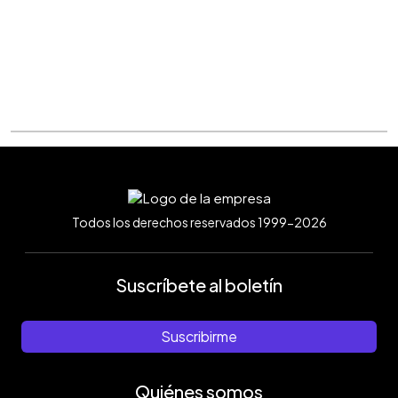
Todos los derechos reservados 1999-2026
Suscríbete al boletín
Suscribirme
Quiénes somos