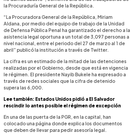
la Procuraduría General de la República.
“La Procuradora General de la República, Miriam
Aldana, por medio del equipo de trabajo de la Unidad
de Defensa Pública Penal ha garantizado el derecho a la
asistencia legal oportuna a un total de 3,097 personas a
nivel nacional, entre el periodo del 27 de marzo al 1 de
abril” publicó la institución a través de Twitter.
La cifra es un estimado de la mitad de las detenciones
realizadas por el Gobierno, desde que está en vigencia
le régimen. El presidente Nayib Bukele ha expresado a
través de redes sociales que la cifra de detenido
supera las 6,000.
Lee también: Estados Unidos pidió a El Salvador
rescindir lo antes posible el régimen de excepción
En una de las puerta de la PGR, en la capital, han
colocado una página donde explica los documentos
que deben de llevar para pedir asesoría legal.