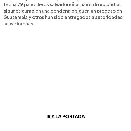
fecha 79 pandilleros salvadoreños han sido ubicados,
algunos cumplen una condena o siguen un proceso en
Guatemala y otros han sido entregados a autoridades
salvadoreñas.
IR A LA PORTADA