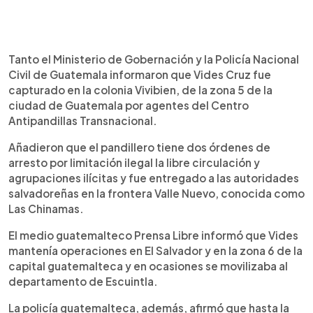
Tanto el Ministerio de Gobernación y la Policía Nacional
Civil de Guatemala informaron que Vides Cruz fue
capturado en la colonia Vivibien, de la zona 5 de la
ciudad de Guatemala por agentes del Centro
Antipandillas Transnacional.
Añadieron que el pandillero tiene dos órdenes de
arresto por limitación ilegal la libre circulación y
agrupaciones ilícitas y fue entregado a las autoridades
salvadoreñas en la frontera Valle Nuevo, conocida como
Las Chinamas.
El medio guatemalteco Prensa Libre informó que Vides
mantenía operaciones en El Salvador y en la zona 6 de la
capital guatemalteca y en ocasiones se movilizaba al
departamento de Escuintla.
La policía guatemalteca, además, afirmó que hasta la