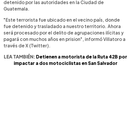
detenido por las autoridades en la Ciudad de
Guatemala.
"Este terrorista fue ubicado en el vecino país, donde
fue detenido y trasladado a nuestro territorio. Ahora
será procesado por el delito de agrupaciones ilícitas y
pagará con muchos años en prision", informó Villatoro a
través de X (Twitter).
LEA TAMBIÉN:
Detienen a motorista de la Ruta 42B por
impactar a dos motociclistas en San Salvador