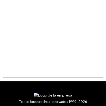
Todos los derechos reservados 1999-2026