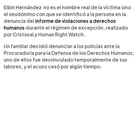
Elbin Hernández no es el nombre real de la víctima sino
el seudónimo con que se identificó a la persona en la
denuncia del
informe de violaciones a derechos
humanos
durante el régimen de excepción, realizado
por Cristosal y Human Right Watch.
Un familiar decidió denunciar a los policías ante la
Procuraduría para la Defensa de los Derechos Humanos;
uno de ellos fue desvinculado temporalmente de sus
labores, y el acoso cesó por algún tiempo.