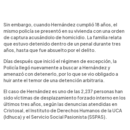
Sin embargo, cuando Hernández cumplió 18 años, el
mismo policía se presentó en su vivienda con una orden
de captura acusándolo de homicidio. La familia relata
que estuvo detenido dentro de un penal durante tres
años, hasta que fue absuelto por el delito.
Días después que inició el régimen de excepción, la
Policía llegó nuevamente a buscar a Hernández y
amenazó con detenerlo, por lo que se vio obligado a
huir ante el temor de una detención arbitraria.
El caso de Hernández es uno de las 2,237 personas han
sido víctimas de desplazamiento forzado interno en los
últimos tres años, según las denuncias atendidas en
Cristosal, el Instituto de Derechos Humanos de la UCA
(Idhuca) y el Servicio Social Pasionista (SSPAS).