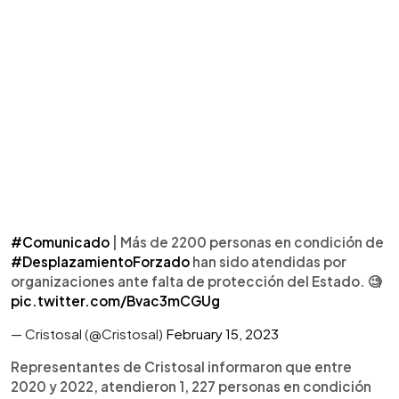
#Comunicado
| Más de 2200 personas en condición de
#DesplazamientoForzado
han sido atendidas por
organizaciones ante falta de protección del Estado. 🧐
pic.twitter.com/Bvac3mCGUg
— Cristosal (@Cristosal)
February 15, 2023
Representantes de Cristosal informaron que entre
2020 y 2022, atendieron 1, 227 personas en condición