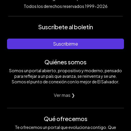
Todos los derechos reservados 1999-2026
Suscríbete al boletín
Suscribirme
Quiénes somos
Somos un portal abierto, propositivo y moderno, pensado
para reflejar a un país que avanza, se reinventa y se une.
Somos el punto de conexión con lo mejor de El Salvador.
Ver mas ❯
Qué ofrecemos
Te ofrecemos un portal que evoluciona contigo. Que