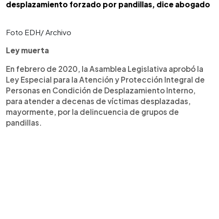
desplazamiento forzado por pandillas, dice abogado
Foto EDH/ Archivo
Ley muerta
En febrero de 2020, la Asamblea Legislativa aprobó la
Ley Especial para la Atención y Protección Integral de
Personas en Condición de Desplazamiento Interno,
para atender a decenas de víctimas desplazadas,
mayormente, por la delincuencia de grupos de
pandillas.