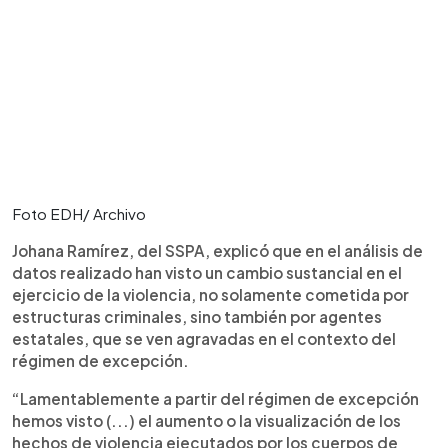
Foto EDH/ Archivo
Johana Ramírez, del SSPA, explicó que en el análisis de
datos realizado han visto un cambio sustancial en el
ejercicio de la violencia, no solamente cometida por
estructuras criminales, sino también por agentes
estatales, que se ven agravadas en el contexto del
régimen de excepción.
“Lamentablemente a partir del régimen de excepción
hemos visto (...) el aumento o la visualización de los
hechos de violencia ejecutados por los cuerpos de