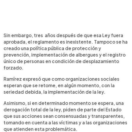
Sin embargo, tres años después de que esa Ley fuera
aprobada, el reglamento es inexistente. Tampoco se ha
creado una política pública de protección y
prevención, implementación de albergues y el registro
único de personas en condición de desplazamiento
forzado.
Ramírez expresó que como organizaciones sociales
esperan que se retome, en algún momento, con la
seriedad debida, la implementación de la ley.
Asimismo, si en determinado momento se espera, una
derogación total de la ley, piden de parte del Estado
que sus acciones sean consensuadas y transparentes,
tomando en cuenta a las víctimas y a las organizaciones
que atienden esta problemática.