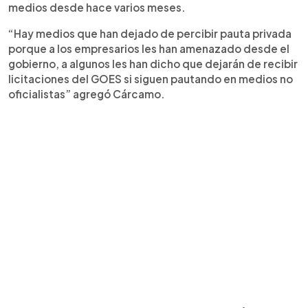
medios desde hace varios meses.
“Hay medios que han dejado de percibir pauta privada
porque a los empresarios les han amenazado desde el
gobierno, a algunos les han dicho que dejarán de recibir
licitaciones del GOES si siguen pautando en medios no
oficialistas” agregó Cárcamo.