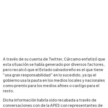
A través de su cuenta de Twitter, Cárcamo enfatizó que
esta situación se había generado por diversos factores,
pero recalcó que el Estado salvadoreño es el que tiene
“una gran responsabilidad” en lo sucedido, ya qu el
gobierno usa la pauta en los medios locales y nacionales
como premio para los medios afines o castigo para el
resto.
Dicha información habría sido recabada a través de
conversaciones con de la APES con representantes de