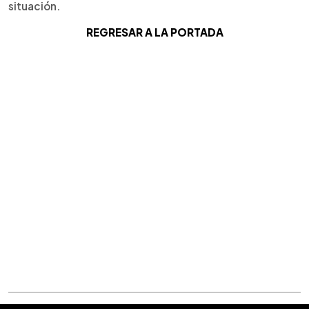
situación.
REGRESAR A LA PORTADA