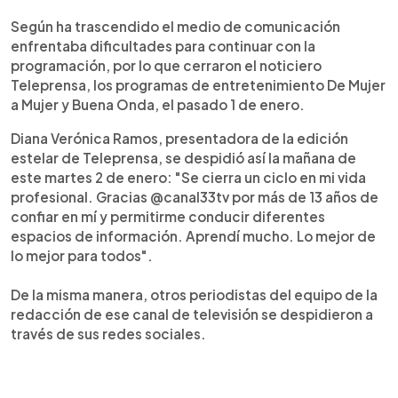
Según ha trascendido el medio de comunicación
enfrentaba dificultades para continuar con la
programación, por lo que cerraron el noticiero
Teleprensa, los programas de entretenimiento De Mujer
a Mujer y Buena Onda, el pasado 1 de enero.
Diana Verónica Ramos, presentadora de la edición
estelar de Teleprensa, se despidió así la mañana de
este martes 2 de enero: "Se cierra un ciclo en mi vida
profesional. Gracias @canal33tv por más de 13 años de
confiar en mí y permitirme conducir diferentes
espacios de información. Aprendí mucho. Lo mejor de
lo mejor para todos".
De la misma manera, otros periodistas del equipo de la
redacción de ese canal de televisión se despidieron a
través de sus redes sociales.