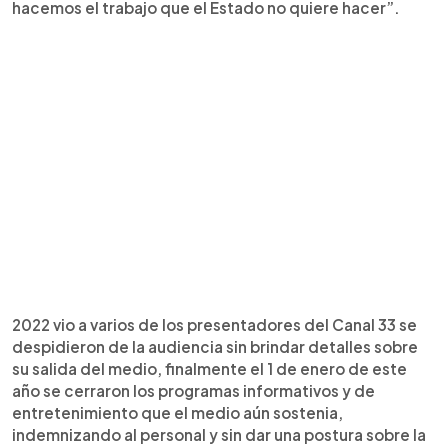
hacemos el trabajo que el Estado no quiere hacer”.
2022 vio a varios de los presentadores del Canal 33 se
despidieron de la audiencia sin brindar detalles sobre
su salida del medio, finalmente el 1 de enero de este
año se cerraron los programas informativos y de
entretenimiento que el medio aún sostenia,
indemnizando al personal y sin dar una postura sobre la