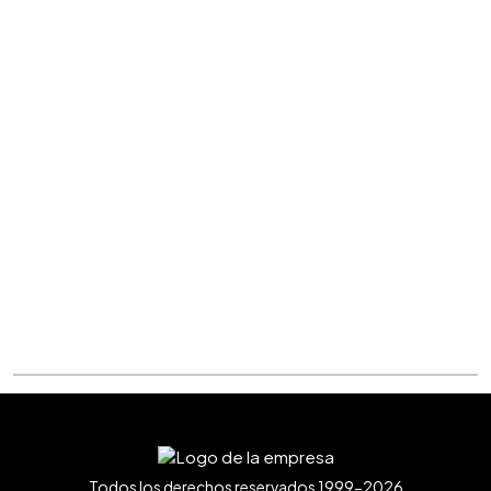
Todos los derechos reservados 1999-2026