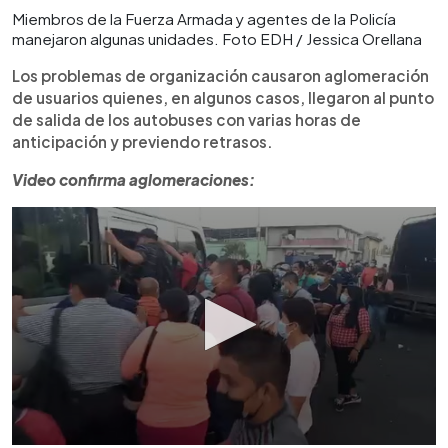
Miembros de la Fuerza Armada y agentes de la Policía
manejaron algunas unidades. Foto EDH / Jessica Orellana
Los problemas de organización causaron aglomeración
de usuarios quienes, en algunos casos, llegaron al punto
de salida de los autobuses con varias horas de
anticipación y previendo retrasos.
Video confirma aglomeraciones: