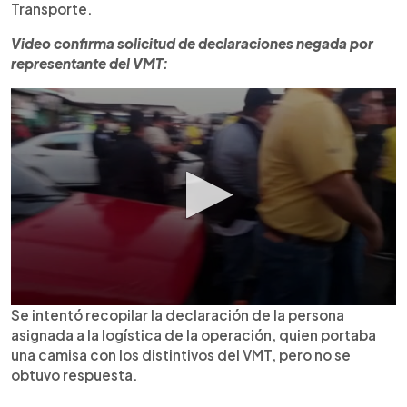
Transporte.
Video confirma solicitud de declaraciones negada por
representante del VMT:
Se intentó recopilar la declaración de la persona
asignada a la logística de la operación, quien portaba
una camisa con los distintivos del VMT, pero no se
obtuvo respuesta.