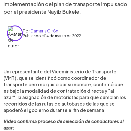
implementación del plan de transporte impulsado
por el presidente Nayib Bukele.
Por
Damaris Girón
Publicado el 14 de marzo de 2022
0:00
►
Escuchar artículo
Un representante del Viceministerio de Transporte
(VMT), que se identificó como coordinador de
transporte pero no quiso dar su nombre, confirmó que
es bajo la modalidad de contratación directa y "al
azar", la asignación de motoristas para que cumplan los
recorridos de las rutas de autobuses de las que se
apoderó el gobierno durante el fin de semana.
Video confirma proceso de selección de conductores al
azar: