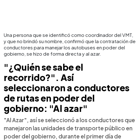
Una persona que se identificó como coordinador del VMT,
y que no brindó su nombre, confirmó que la contratación de
conductores para manejar los autobuses en poder del
gobierno, se hizo de forma directa y al azar.
"¿Quién se sabe el
recorrido?". Así
seleccionaron a conductores
de rutas en poder del
gobierno: "Al azar"
"Al Azar", así se seleccionó a los conductores que
manejaron las unidades de transporte público en
poder del gobierno, durante el primer día de