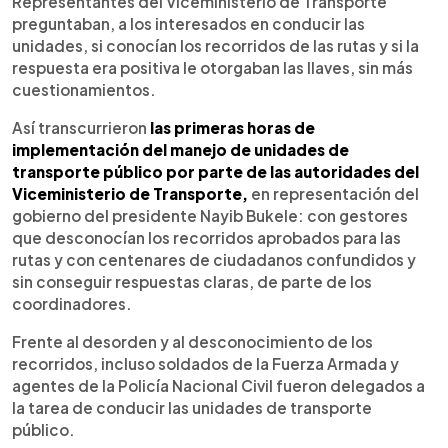
Representantes del Viceministerio de Transporte
preguntaban, a los interesados en conducir las
unidades, si conocían los recorridos de las rutas y si la
respuesta era positiva le otorgaban las llaves, sin más
cuestionamientos.
Así transcurrieron
las primeras horas de
implementación del manejo de unidades de
transporte público por parte de las autoridades del
Viceministerio de Transporte,
en representación del
gobierno del presidente Nayib Bukele: con gestores
que desconocían los recorridos aprobados para las
rutas y con centenares de ciudadanos confundidos y
sin conseguir respuestas claras, de parte de los
coordinadores.
Frente al desorden y al desconocimiento de los
recorridos, incluso soldados de la Fuerza Armada y
agentes de la Policía Nacional Civil fueron delegados a
la tarea de conducir las unidades de transporte
público.