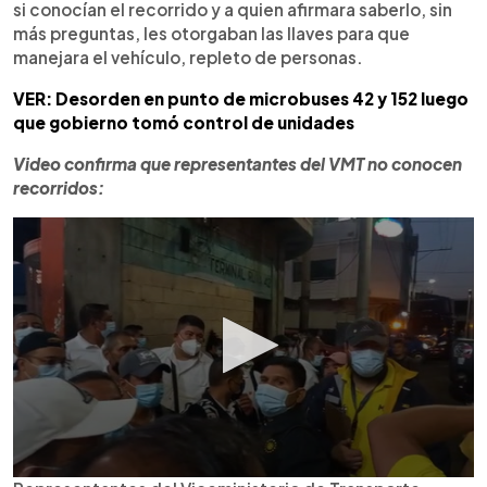
si conocían el recorrido y a quien afirmara saberlo, sin
más preguntas, les otorgaban las llaves para que
manejara el vehículo, repleto de personas.
VER: Desorden en punto de microbuses 42 y 152 luego
que gobierno tomó control de unidades
Video confirma que representantes del VMT no conocen
recorridos: