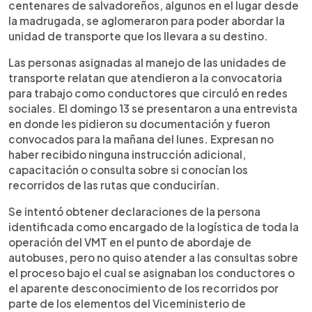
centenares de salvadoreños, algunos en el lugar desde
la madrugada, se aglomeraron para poder abordar la
unidad de transporte que los llevara a su destino.
Las personas asignadas al manejo de las unidades de
transporte relatan que atendieron a la convocatoria
para trabajo como conductores que circuló en redes
sociales. El domingo 13 se presentaron a una entrevista
en donde les pidieron su documentación y fueron
convocados para la mañana del lunes. Expresan no
haber recibido ninguna instrucción adicional,
capacitación o consulta sobre si conocían los
recorridos de las rutas que conducirían.
Se intentó obtener declaraciones de la persona
identificada como encargado de la logística de toda la
operación del VMT en el punto de abordaje de
autobuses, pero no quiso atender a las consultas sobre
el proceso bajo el cual se asignaban los conductores o
el aparente desconocimiento de los recorridos por
parte de los elementos del Viceministerio de