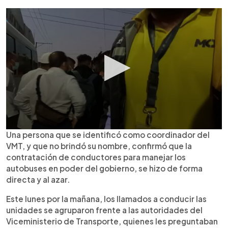
Una persona que se identificó como coordinador del
VMT, y que no brindó su nombre, confirmó que la
contratación de conductores para manejar los
autobuses en poder del gobierno, se hizo de forma
directa y al azar.
Este lunes por la mañana, los llamados a conducir las
unidades se agruparon frente a las autoridades del
Viceministerio de Transporte, quienes les preguntaban