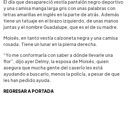
El día que desapareció vestía pantalón negro deportivo
y una camisa manga larga gris con unas palabras con
letras amarillas en inglés en la parte de atrás. Además
tiene un tatuaje en el brazo izquierdo, de unas manos
juntas y el nombre Guadalupe, que es el de su madre.
Moisés, en tanto vestía calzoneta negra y una camisa
rosada. Tiene un lunar en la pierna derecha.
“Yo me conformaría con saber a dónde llevarle una
flor”, dijo ayer Delmy, la esposa de Moisés, quien
asegura que mucha gente del caserío les está
ayudando a buscarlo, menos la policía, a pesar de que
les han pedido ayuda.
REGRESAR A PORTADA