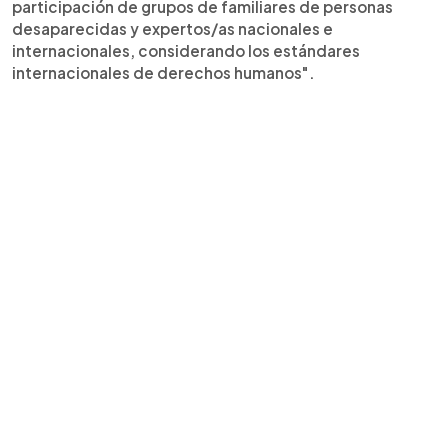
participación de grupos de familiares de personas
desaparecidas y expertos/as nacionales e
internacionales, considerando los estándares
internacionales de derechos humanos".