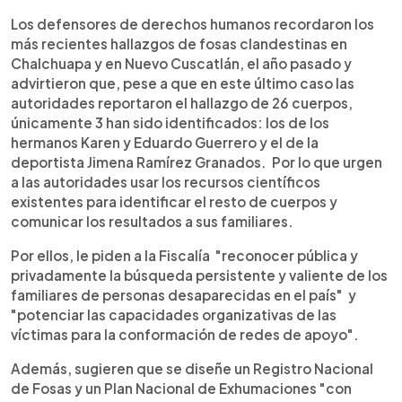
Los defensores de derechos humanos recordaron los
más recientes hallazgos de fosas clandestinas en
Chalchuapa y en Nuevo Cuscatlán, el año pasado y
advirtieron que, pese a que en este último caso las
autoridades reportaron el hallazgo de 26 cuerpos,
únicamente 3 han sido identificados: los de los
hermanos Karen y Eduardo Guerrero y el de la
deportista Jimena Ramírez Granados. Por lo que urgen
a las autoridades usar los recursos científicos
existentes para identificar el resto de cuerpos y
comunicar los resultados a sus familiares.
Por ellos, le piden a la Fiscalía "reconocer pública y
privadamente la búsqueda persistente y valiente de los
familiares de personas desaparecidas en el país" y
"potenciar las capacidades organizativas de las
víctimas para la conformación de redes de apoyo".
Además, sugieren que se diseñe un Registro Nacional
de Fosas y un Plan Nacional de Exhumaciones "con