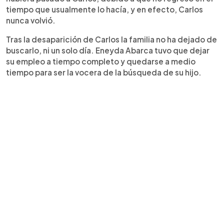
tiempo que usualmente lo hacía, y en efecto, Carlos
nunca volvió.
Tras la desaparición de Carlos la familia no ha dejado de
buscarlo, ni un solo día. Eneyda Abarca tuvo que dejar
su empleo a tiempo completo y quedarse a medio
tiempo para ser la vocera de la búsqueda de su hijo.