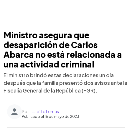
Ministro asegura que
desaparición de Carlos
Abarca no está relacionada a
una actividad criminal
El ministro brindó estas declaraciones un día
después que la familia presentó dos avisos ante la
Fiscalía General de la República (FGR).
Por
Lissette Lemus
Publicado el 16 de mayo de 2023