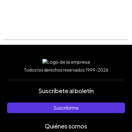
Todos los derechos reservados 1999-2026
Suscríbete al boletín
Suscribirme
Quiénes somos