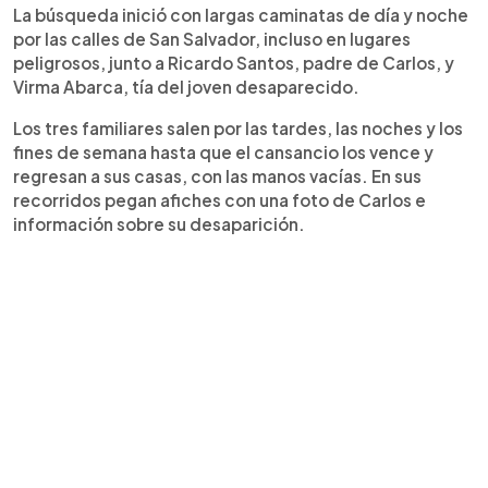
La búsqueda inició con largas caminatas de día y noche
por las calles de San Salvador, incluso en lugares
peligrosos, junto a Ricardo Santos, padre de Carlos, y
Virma Abarca, tía del joven desaparecido.
Los tres familiares salen por las tardes, las noches y los
fines de semana hasta que el cansancio los vence y
regresan a sus casas, con las manos vacías. En sus
recorridos pegan afiches con una foto de Carlos e
información sobre su desaparición.