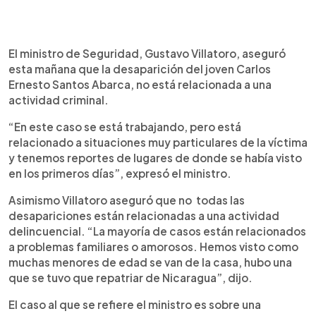
0:00
►
Escuchar artículo
El ministro de Seguridad, Gustavo Villatoro, aseguró
esta mañana que la desaparición del joven Carlos
Ernesto Santos Abarca, no está relacionada a una
actividad criminal.
“En este caso se está trabajando, pero está
relacionado a situaciones muy particulares de la víctima
y tenemos reportes de lugares de donde se había visto
en los primeros días”, expresó el ministro.
Asimismo Villatoro aseguró que no todas las
desapariciones están relacionadas a una actividad
delincuencial. “La mayoría de casos están relacionados
a problemas familiares o amorosos. Hemos visto como
muchas menores de edad se van de la casa, hubo una
que se tuvo que repatriar de Nicaragua”, dijo.
El caso al que se refiere el ministro es sobre una