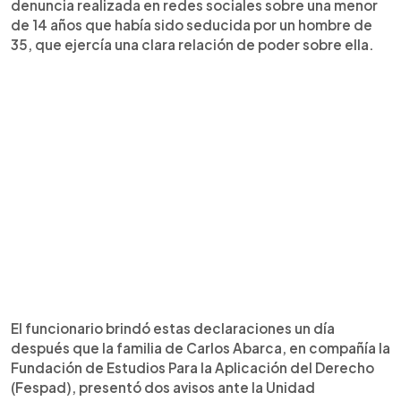
denuncia realizada en redes sociales sobre una menor
de 14 años que había sido seducida por un hombre de
35, que ejercía una clara relación de poder sobre ella.
El funcionario brindó estas declaraciones un día
después que la familia de Carlos Abarca, en compañía la
Fundación de Estudios Para la Aplicación del Derecho
(Fespad), presentó dos avisos ante la Unidad