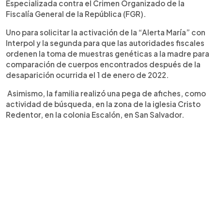
Especializada contra el Crimen Organizado de la
Fiscalía General de la República (FGR).
Uno para solicitar la activación de la “Alerta María” con
Interpol y la segunda para que las autoridades fiscales
ordenen la toma de muestras genéticas a la madre para
comparación de cuerpos encontrados después de la
desaparición ocurrida el 1 de enero de 2022.
Asimismo, la familia realizó una pega de afiches, como
actividad de búsqueda, en la zona de la iglesia Cristo
Redentor, en la colonia Escalón, en San Salvador.