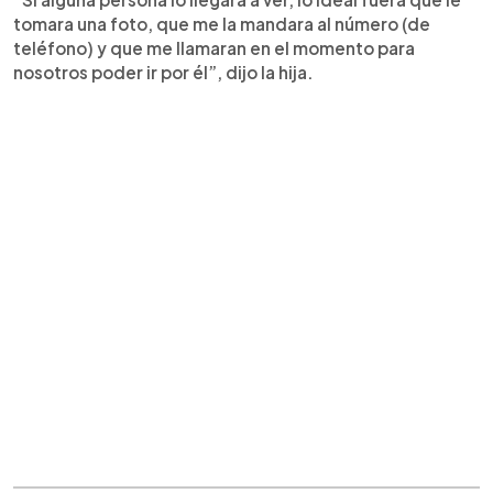
tomara una foto, que me la mandara al número (de
teléfono) y que me llamaran en el momento para
nosotros poder ir por él”, dijo la hija.