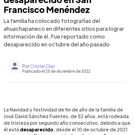
Francisco Menéndez
La familia ha colocado fotografías del
ahuachapaneco en diferentes sitios para lograr
información de él. Fue reportado como
desaparecido en octubre del año pasado
Por
Cristian Díaz
Publicado el 25 de diciembre de 2022
0:00
►
Escuchar artículo
La Navidad y festividad de fin de año de la familia de
José David Sánchez Fuentes, de 52 años, está rodeada
de tristeza por segundo año consecutivo, debido a que
él está
desaparecido
, desde el 10 de octubre de 2021