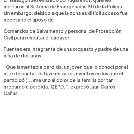
alertaron al Sistema de Emergencias 911 de la Policía,
sin embargo, debido a que la zona es difícil acceso fue
necesario el apoyo de
Comandos de Salvamento y personal de Protección
Civil para rescatar el cadáver.
Fuentes era integrante de una orquesta y padre de una
niña de dos años.
“Que lamentable pérdida, un joven que lo conocí por el
arte de cantar, estuve en varios eventos en los que él
participó (...)me uno al dolor de la familia por tan
irreparable pérdida. QEPD.”, expresó Juan Carlos
Cañas.