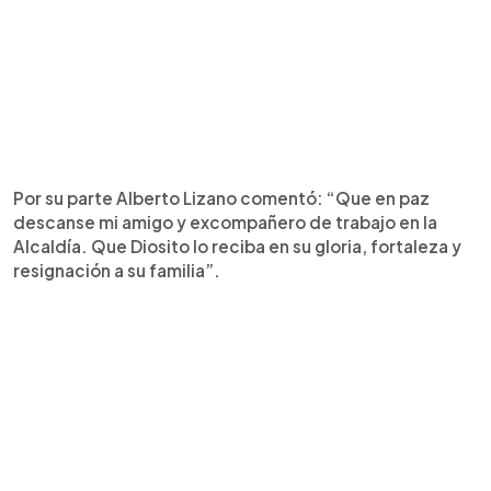
Por su parte Alberto Lizano comentó: “Que en paz
descanse mi amigo y excompañero de trabajo en la
Alcaldía. Que Diosito lo reciba en su gloria, fortaleza y
resignación a su familia”.