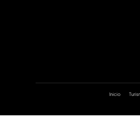
Inicio
Turi