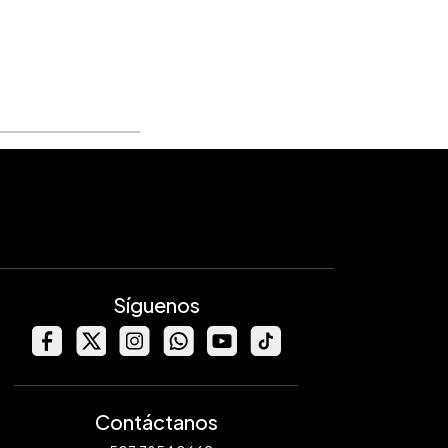
Síguenos
Contáctanos