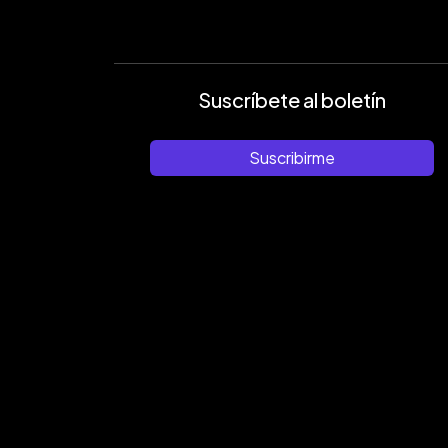
Suscríbete al boletín
Suscribirme