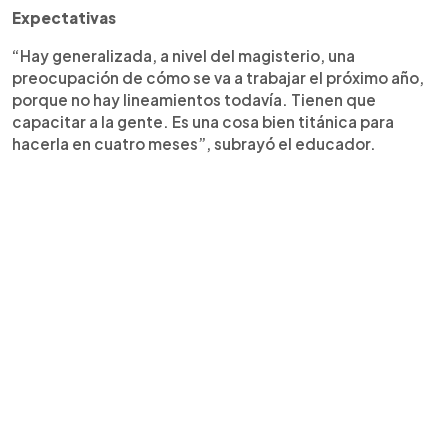
Expectativas
“Hay generalizada, a nivel del magisterio, una
preocupación de cómo se va a trabajar el próximo año,
porque no hay lineamientos todavía. Tienen que
capacitar a la gente. Es una cosa bien titánica para
hacerla en cuatro meses”, subrayó el educador.