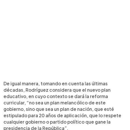
De igual manera, tomando en cuenta las últimas
décadas, Rodríguez considera que el nuevo plan
educativo, en cuyo contexto se dará la reforma
curricular, “no sea un plan melancólico de este
gobierno, sino que sea un plan de nación, que esté
estipulado para 20 años de aplicación, que lo respete
cualquier gobierno o partido político que gane la
presidencia de la República”.