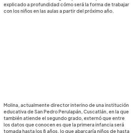
explicado a profundidad cómo será la forma de trabajar
con los niños en las aulas a partir del próximo año.
Molina, actualmente director interino de una institución
educativa de San Pedro Perulapán, Cuscatlán, en la que
también atiende el segundo grado, externó que entre
los datos que conocen es que la primera infancia será
tomada hasta los 8 años, lo que abarcaría niños de hasta