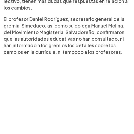
lectivo, tienen más dudas que respuestas en relación a
los cambios.
El profesor Daniel Rodríguez, secretario general de la
gremial Simeduco, así como su colega Manuel Molina,
del Movimiento Magisterial Salvadoreño, confirmaron
que las autoridades educativas no han consultado, ni
han informado a los gremios los detalles sobre los
cambios en la currícula, ni tampoco a los profesores.