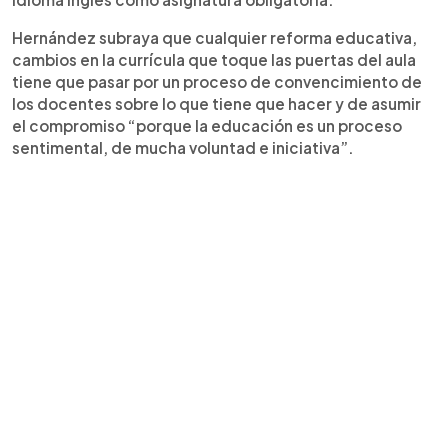
Hernández subraya que cualquier reforma educativa,
cambios en la currícula que toque las puertas del aula
tiene que pasar por un proceso de convencimiento de
los docentes sobre lo que tiene que hacer y de asumir
el compromiso “porque la educación es un proceso
sentimental, de mucha voluntad e iniciativa”.