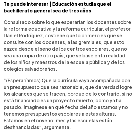
Te puede interesar | Educación estudia que el
bachillerato general sea de tres años
Consultado sobre lo que esperarían los docentes sobre
la reforma educativa y la reforma curricular, el profesor
Daniel Rodríguez, sostiene que lo primero es que se
consulte con los docentes, a las gremiales, que esto
nazca desde el seno de los centros escolares, que no
sea una copia de otro país, que se base en la realidad
de los niños y maestros de la escuela pública y de los
colegios salvadoreños.
“(Esperaríamos) Que la currícula vaya acompañada con
un presupuesto que sea razonable, que de verdad logre
los alcances que se tracen, porque de lo contrario, si no
está financiado es un proyecto muerto, como ya ha
pasado. Imagínese en qué fecha del año estamos y no
tenemos presupuestos escolares a estas alturas.
Estamos en el noveno. mes y las escuelas están
desfinanciadas”, argumenta.