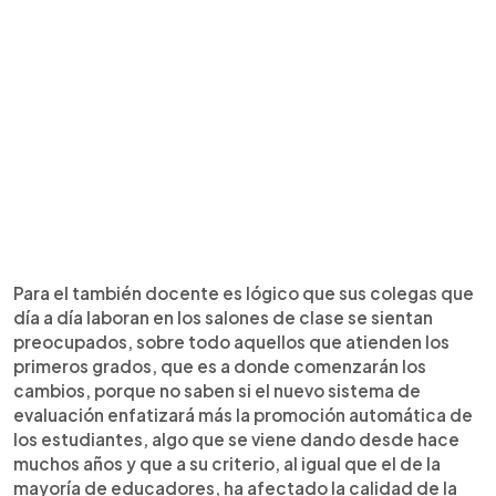
Para el también docente es lógico que sus colegas que
día a día laboran en los salones de clase se sientan
preocupados, sobre todo aquellos que atienden los
primeros grados, que es a donde comenzarán los
cambios, porque no saben si el nuevo sistema de
evaluación enfatizará más la promoción automática de
los estudiantes, algo que se viene dando desde hace
muchos años y que a su criterio, al igual que el de la
mayoría de educadores, ha afectado la calidad de la