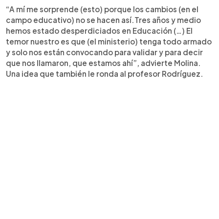
“A mí me sorprende (esto) porque los cambios (en el
campo educativo) no se hacen así.Tres años y medio
hemos estado desperdiciados en Educación (…) El
temor nuestro es que (el ministerio) tenga todo armado
y solo nos están convocando para validar y para decir
que nos llamaron, que estamos ahí”, advierte Molina.
Una idea que también le ronda al profesor Rodríguez.