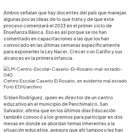
Ambos señalan que hay docentes del país que manejan
algunas pocas ideas de lo que trata y de que este
proceso comenzará el 2023 en el primer ciclo de
Enseñanza Básica. Eso es así porque se los han
comentado en capacitaciones a las que los han
convocado en las últimas semanas específicamente
para exponerles la Ley Nacer, Crecer con Cariño y sus
alcances en la primera infancia.
Centro Escolar Caserío El Rosario, en evidente mal estado.
Foto EDH/archivo
Si bien Rodríguez, quien es director de un centro
educativo en el municipio de Panchimalco, San
Salvador, afirma que en los últimos días Educación
también convocó a los gremios para participar en dos
mesas en donde se abordan temas inherentes a la
situación educativa, asegura que ahí tampoco les han