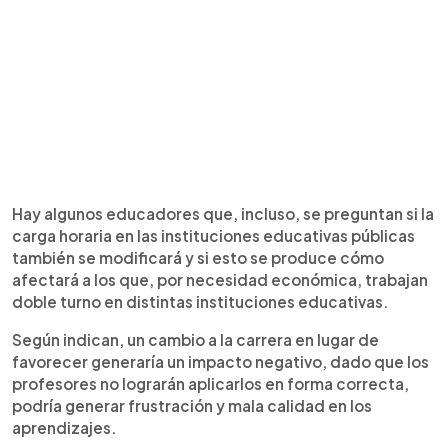
Hay algunos educadores que, incluso, se preguntan si la
carga horaria en las instituciones educativas públicas
también se modificará y si esto se produce cómo
afectará a los que, por necesidad económica, trabajan
doble turno en distintas instituciones educativas.
Según indican, un cambio a la carrera en lugar de
favorecer generaría un impacto negativo, dado que los
profesores no lograrán aplicarlos en forma correcta,
podría generar frustración y mala calidad en los
aprendizajes.