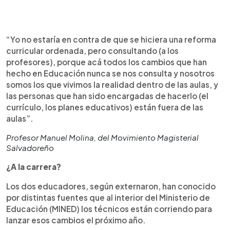
“Yo no estaría en contra de que se hiciera una reforma
curricular ordenada, pero consultando (a los
profesores), porque acá todos los cambios que han
hecho en Educación nunca se nos consulta y nosotros
somos los que vivimos la realidad dentro de las aulas, y
las personas que han sido encargadas de hacerlo (el
currículo, los planes educativos) están fuera de las
aulas”.
Profesor Manuel Molina, del Movimiento Magisterial
Salvadoreño
¿A la carrera?
Los dos educadores, según externaron, han conocido
por distintas fuentes que al interior del Ministerio de
Educación (MINED) los técnicos están corriendo para
lanzar esos cambios el próximo año.