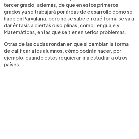
tercer grado; además, de que en estos primeros
grados ya se trabajará por áreas de desarrollo como se
hace en Parvularia, pero no se sabe en qué forma se va a
dar énfasis a ciertas disciplinas, como Lenguaje y
Matemáticas, en las que se tienen serios problemas.
Otras de las dudas rondan en que si cambian la forma
de calificar a los alumnos, cómo podrán hacer, por
ejemplo, cuando estos requieran ir a estudiar a otros
países.