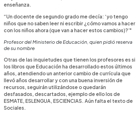
enseñanza.
“Un docente de segundo grado me decía: ‘yo tengo
niños que no saben leer ni escribir ¿cómo vamos a hacer
con los niños ahora (que van a hacer estos cambios)?’"
Profesor del Ministerio de Educación, quien pidió reserva
de su nombre
Otras de las inquietudes que tienen los profesores es si
los libros que Educación ha desarrollado estos últimos
años, atendiendo un anterior cambio de currícula que
llevó años desarrollar y con una buena inversión de
recursos, seguirán utilizándose o quedarán
desfasados, descartados, ejemplo de ello los de
ESMATE, ESLENGUA, ESCIENCIAS. Aún falta el texto de
Sociales.