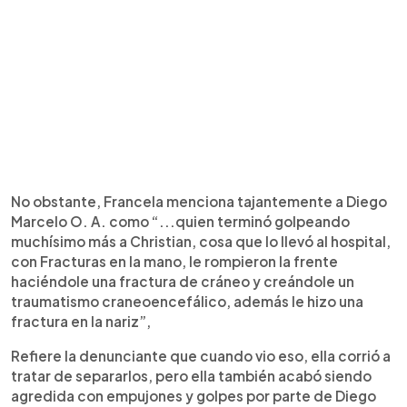
No obstante, Francela menciona tajantemente a Diego
Marcelo O. A. como “...quien terminó golpeando
muchísimo más a Christian, cosa que lo llevó al hospital,
con Fracturas en la mano, le rompieron la frente
haciéndole una fractura de cráneo y creándole un
traumatismo craneoencefálico, además le hizo una
fractura en la nariz”,
Refiere la denunciante que cuando vio eso, ella corrió a
tratar de separarlos, pero ella también acabó siendo
agredida con empujones y golpes por parte de Diego