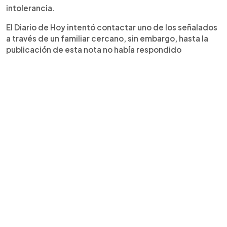
intolerancia.
El Diario de Hoy intentó contactar uno de los señalados
a través de un familiar cercano, sin embargo, hasta la
publicación de esta nota no había respondido