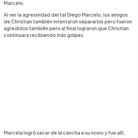
Marcelo.
Al ver la agresividad del tal Diego Marcelo, los amigos
de Christian también intentaron separarlos pero fueron
agredidos también pero al final lograron que Christian
continuara recibiendo más golpes.
Marcela logró sacar de la cancha a su novio y fue allí,