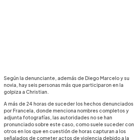
Según la denunciante, además de Diego Marcelo y su
novia, hay seis personas más que participaron en la
golpiza a Christian.
A más de 24 horas de suceder los hechos denunciados
por Francela, donde menciona nombres completos y
adjunta fotografías, las autoridades no se han
pronunciado sobre este caso, como suele suceder con
otros en los que en cuestión de horas capturan a los
señalados de cometer actos de violencia debido a la