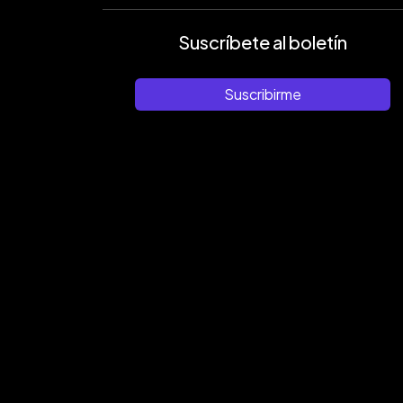
Suscríbete al boletín
Suscribirme