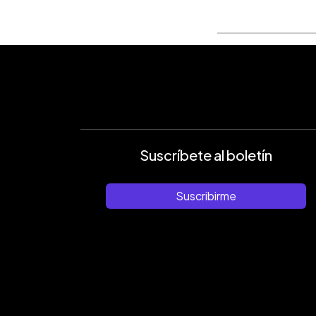
Suscríbete al boletín
Suscribirme