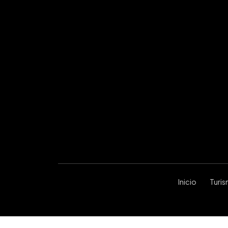
Inicio
Turi