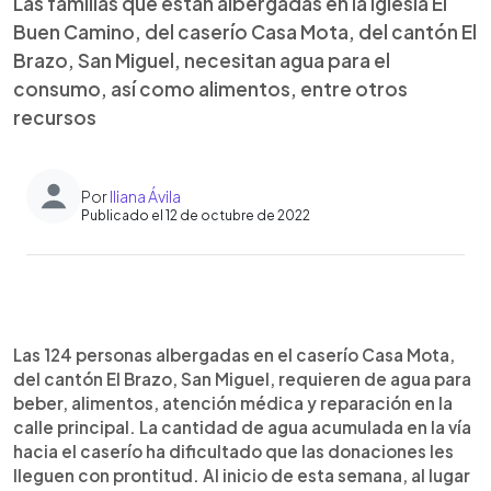
Las familias que están albergadas en la iglesia El
Buen Camino, del caserío Casa Mota, del cantón El
Brazo, San Miguel, necesitan agua para el
consumo, así como alimentos, entre otros
recursos
Por
Iliana Ávila
Publicado el 12 de octubre de 2022
0:00
►
Escuchar artículo
Las 124 personas albergadas en el caserío Casa Mota,
del cantón El Brazo, San Miguel, requieren de agua para
beber, alimentos, atención médica y reparación en la
calle principal. La cantidad de agua acumulada en la vía
hacia el caserío ha dificultado que las donaciones les
lleguen con prontitud. Al inicio de esta semana, al lugar