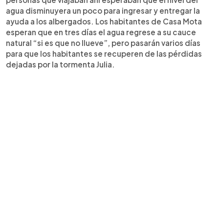
agua disminuyera un poco para ingresar y entregar la
ayuda a los albergados. Los habitantes de Casa Mota
esperan que en tres días el agua regrese a su cauce
natural “si es que no llueve”, pero pasarán varios días
para que los habitantes se recuperen de las pérdidas
dejadas por la tormenta Julia.