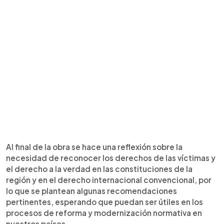
Al final de la obra se hace una reflexión sobre la
necesidad de reconocer los derechos de las víctimas y
el derecho a la verdad en las constituciones de la
región y en el derecho internacional convencional, por
lo que se plantean algunas recomendaciones
pertinentes, esperando que puedan ser útiles en los
procesos de reforma y modernización normativa en
nuestros países.