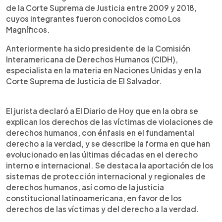
de la Corte Suprema de Justicia entre 2009 y 2018,
cuyos integrantes fueron conocidos como Los
Magníficos.
Anteriormente ha sido presidente de la Comisión
Interamericana de Derechos Humanos (CIDH),
especialista en la materia en Naciones Unidas y en la
Corte Suprema de Justicia de El Salvador.
El jurista declaró a El Diario de Hoy que en la obra se
explican los derechos de las víctimas de violaciones de
derechos humanos, con énfasis en el fundamental
derecho a la verdad, y se describe la forma en que han
evolucionado en las últimas décadas en el derecho
interno e internacional. Se destaca la aportación de los
sistemas de protección internacional y regionales de
derechos humanos, así como de la justicia
constitucional latinoamericana, en favor de los
derechos de las víctimas y del derecho a la verdad.