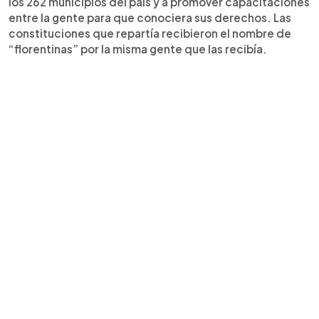
los 262 municipios del país y a promover capacitaciones
entre la gente para que conociera sus derechos. Las
constituciones que repartía recibieron el nombre de
“florentinas” por la misma gente que las recibía.