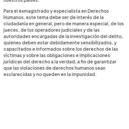
Para el exmagistrado y especialista en Derechos
Humanos, este tema debe ser de interés de la
ciudadanía en general, pero de manera especial, de los
jueces, de los operadores judiciales y de las
autoridades encargadas de la investigación del delito,
quienes deben estar debidamente sensibilizados, y
capacitados e informados sobre los derechos de las
víctimas y sobre las obligaciones e implicaciones
jurídicas del derecho a la verdad, a fin de garantizar
que las violaciones de derechos humanos sean
esclarecidas y no queden en la impunidad.