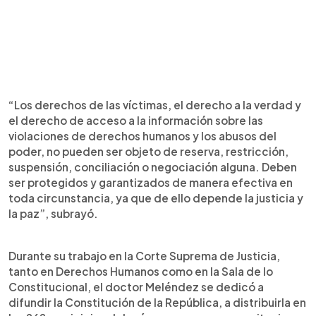
“Los derechos de las víctimas, el derecho a la verdad y
el derecho de acceso a la información sobre las
violaciones de derechos humanos y los abusos del
poder, no pueden ser objeto de reserva, restricción,
suspensión, conciliación o negociación alguna. Deben
ser protegidos y garantizados de manera efectiva en
toda circunstancia, ya que de ello depende la justicia y
la paz”, subrayó.
Durante su trabajo en la Corte Suprema de Justicia,
tanto en Derechos Humanos como en la Sala de lo
Constitucional, el doctor Meléndez se dedicó a
difundir la Constitución de la República, a distribuirla en