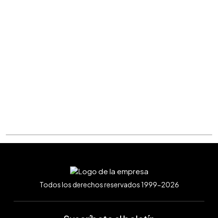
Todos los derechos reservados 1999-2026