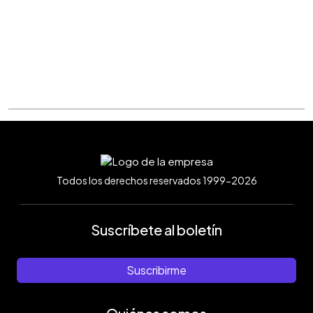
Todos los derechos reservados 1999-2026
Suscríbete al boletín
Suscribirme