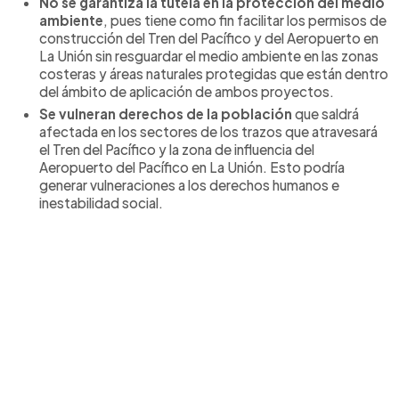
No se garantiza la tutela en la protección del medio
ambiente
, pues tiene como fin facilitar los permisos de
construcción del Tren del Pacífico y del Aeropuerto en
La Unión sin resguardar el medio ambiente en las zonas
costeras y áreas naturales protegidas que están dentro
del ámbito de aplicación de ambos proyectos.
Se vulneran derechos de la población
que saldrá
afectada en los sectores de los trazos que atravesará
el Tren del Pacífico y la zona de influencia del
Aeropuerto del Pacífico en La Unión. Esto podría
generar vulneraciones a los derechos humanos e
inestabilidad social.