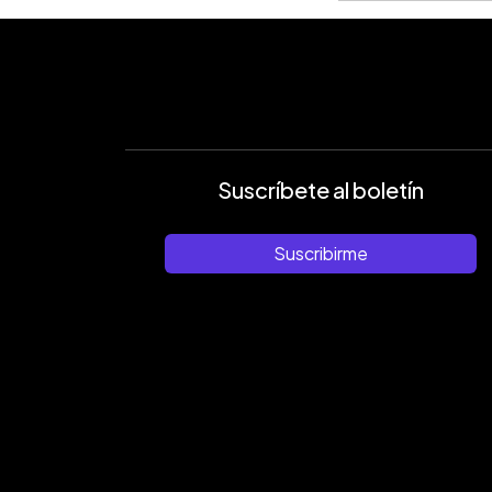
Suscríbete al boletín
Suscribirme